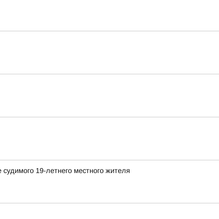
 судимого 19-летнего местного жителя