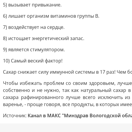
5) вызывает привыкание.
6) лишает организм витаминов группы В.
7) воздействует на сердце.
8) истощает энергетический запас.
9) является стимулятором.
10) Самый веский фактор!
Сахар снижает силу иммунной системы в 17 раз! Чем бо
Чтобы избежать проблем со своим здоровьем, лучше 
собственно и не нужно, так как натуральный сахар
сахара рафинированного лучше всего исключить из 
варенье, - проще говоря, все продукты, в которых и
Источник:
Канал в МАКС "Минздрав Вологодской обл