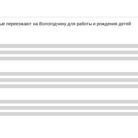
рые переезжают на Вологодчину для работы и рождения детей