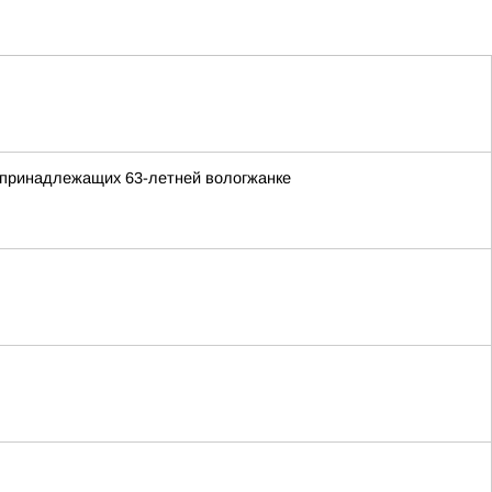
 принадлежащих 63-летней вологжанке