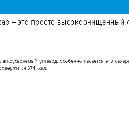
ахар – это просто высокоочищенный 
легкоусвояемый углевод, особенно касается это сахар
содержится 374 ккал.