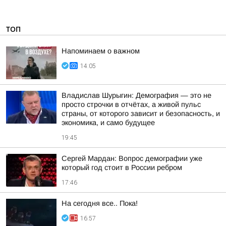
ТОП
Напоминаем о важном
14:05
Владислав Шурыгин: Демография — это не
просто строчки в отчётах, а живой пульс
страны, от которого зависит и безопасность, и
экономика, и само будущее
19:45
Сергей Мардан: Вопрос демографии уже
который год стоит в России ребром
17:46
На сегодня все.. Пока!
16:57