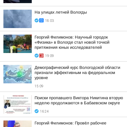
На улицах летней Вологды
18:03
Георгий Филимонов: Научный городок
«Физика» в Вологде стал новой точкой
притяжения юных исследователей
19:09
Демографический курс Вологодской области
признали эффективным на федеральном
уровне
15:09
Поиски пропавшего Виктора Никитина вторую
неделю продолжаются в Бабаевском округе
16:24
Георгий Филимонов: Провёл рабочее