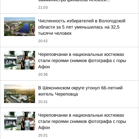
21:03
Численность избирателей в Вологодской
области за 5 лет уменьшилась на 32,5
тысячи человек
20:42
Череповчанки в национальных костюмах
стали героями снимков фотографа с горы
Афон
20:36
В Шекснинском округе утонул 66-летний
житель Череповца
20:31
Череповчанки в национальных костюмах
стали героями снимков фотографа с горы
Афон
20:31