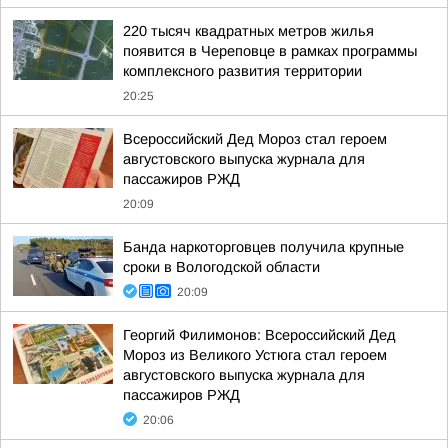
220 тысяч квадратных метров жилья
появится в Череповце в рамках программы
комплексного развития территории
20:25
Всероссийский Дед Мороз стал героем
августовского выпуска журнала для
пассажиров РЖД
20:09
Банда наркоторговцев получила крупные
сроки в Вологодской области
20:09
Георгий Филимонов: Всероссийский Дед
Мороз из Великого Устюга стал героем
августовского выпуска журнала для
пассажиров РЖД
20:06