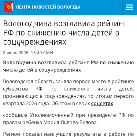
Вологодчина возглавила рейтинг
РФ по снижению числа детей в
соцучреждениях
СМИ
3 июня 2026, 15:49
Вологодчина возглавила рейтинг РФ по снижению
числа детей в соцучреждениях
Вологодская область заняла первое место в рейтинге
субъектов РФ по снижению числа детей,
проживающих в соцучреждениях, по итогам первого
квартала 2026 года. Об этом в своих
соцсетях
сообщила Уполномоченный при президенте РФ по
правам ребенка Мария Львова-Белова.
Регион показал наилучшие результаты в работе по