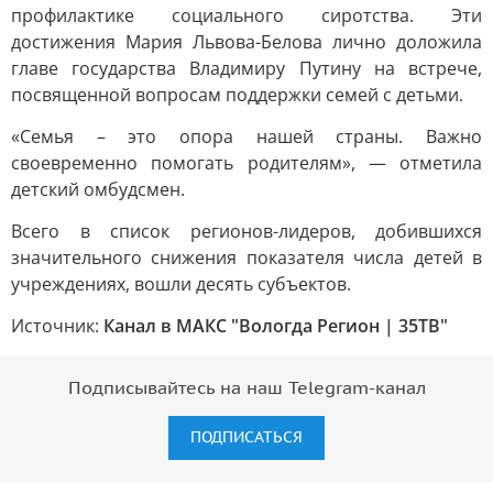
профилактике социального сиротства. Эти
достижения Мария Львова-Белова лично доложила
главе государства Владимиру Путину на встрече,
посвященной вопросам поддержки семей с детьми.
«Семья – это опора нашей страны. Важно
своевременно помогать родителям», — отметила
детский омбудсмен.
Всего в список регионов-лидеров, добившихся
значительного снижения показателя числа детей в
учреждениях, вошли десять субъектов.
Источник:
Канал в МАКС "Вологда Регион | 35ТВ"
Подписывайтесь на наш Telegram-канал
ПОДПИСАТЬСЯ