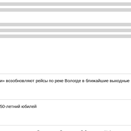
и» возобновляют рейсы по реке Вологде в ближайшие выходные - 
250-летний юбилей