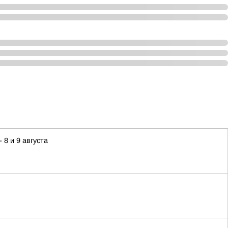
8 и 9 августа