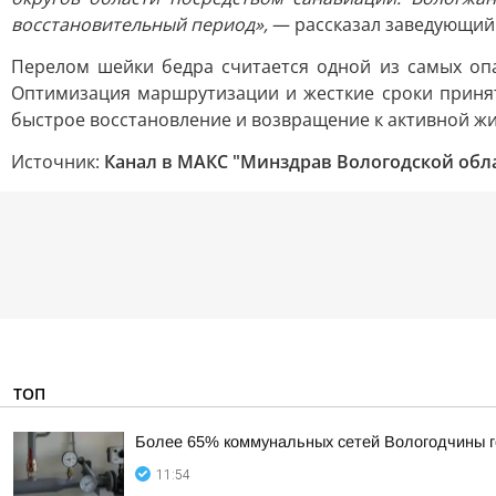
восстановительный период»,
— рассказал заведующий 
Перелом шейки бедра считается одной из самых оп
Оптимизация маршрутизации и жесткие сроки принят
быстрое восстановление и возвращение к активной жи
Источник:
Канал в МАКС "Минздрав Вологодской обл
ТОП
Более 65% коммунальных сетей Вологодчины г
11:54