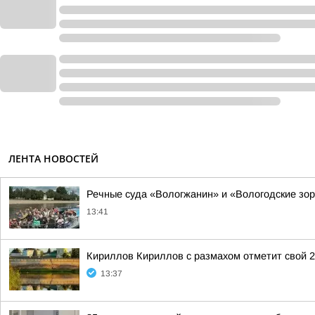
ЛЕНТА НОВОСТЕЙ
Речные суда «Вологжанин» и «Вологодские зор
13:41
Кириллов Кириллов с размахом отметит свой 
13:37