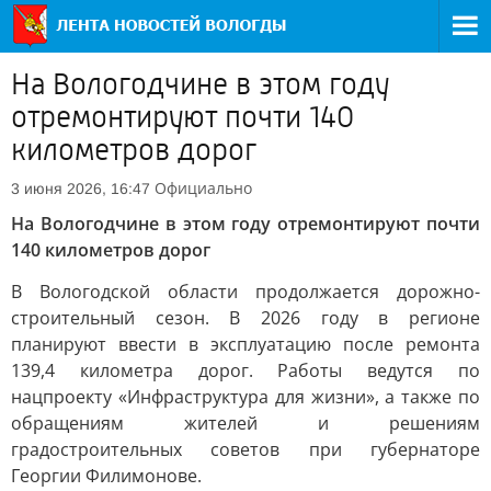
На Вологодчине в этом году
отремонтируют почти 140
километров дорог
Официально
3 июня 2026, 16:47
На Вологодчине в этом году отремонтируют почти
140 километров дорог
В Вологодской области продолжается дорожно-
строительный сезон. В 2026 году в регионе
планируют ввести в эксплуатацию после ремонта
139,4 километра дорог. Работы ведутся по
нацпроекту «Инфраструктура для жизни», а также по
обращениям жителей и решениям
градостроительных советов при губернаторе
Георгии Филимонове.