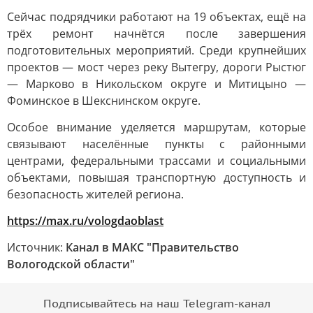
Сейчас подрядчики работают на 19 объектах, ещё на
трёх ремонт начнётся после завершения
подготовительных мероприятий. Среди крупнейших
проектов — мост через реку Вытегру, дороги Рыстюг
— Марково в Никольском округе и Митицыно —
Фоминское в Шекснинском округе.
Особое внимание уделяется маршрутам, которые
связывают населённые пункты с районными
центрами, федеральными трассами и социальными
объектами, повышая транспортную доступность и
безопасность жителей региона.
https://max.ru/vologdaoblast
Источник:
Канал в МАКС "Правительство
Вологодской области"
Подписывайтесь на наш Telegram-канал