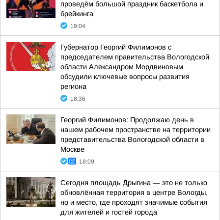
проведём большой праздник баскетбола и
брейкинга
19:04
Губернатор Георгий Филимонов с
председателем правительства Вологодской
области Александром Мордвиновым
обсудили ключевые вопросы развития
региона
18:36
Георгий Филимонов: Продолжаю день в
нашем рабочем пространстве на территории
представительства Вологодской области в
Москве
18:09
Сегодня площадь Дрыгина — это не только
обновлённая территория в центре Вологды,
но и место, где проходят значимые события
для жителей и гостей города