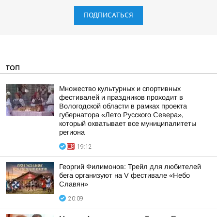
ПОДПИСАТЬСЯ
ТОП
Множество культурных и спортивных
фестивалей и праздников проходит в
Вологодской области в рамках проекта
губернатора «Лето Русского Севера»,
который охватывает все муниципалитеты
региона
19:12
Георгий Филимонов: Трейл для любителей
бега организуют на V фестивале «Небо
Славян»
20:09