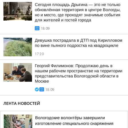
Сегодня площадь Дрыгина — это не только
обновлённая территория в центре Вологды,
но и место, где проходят значимые события
для жителей и гостей города
18:09
Девушка пострадала в ДТП под Кирилловом
по вине пьяного подростка на квадроцикле
17:20
Георгий Филимонов: Продолжаю день в
нашем рабочем пространстве на территории
представительства Вологодской области в
Москве
18:09
ЛЕНТА НОВОСТЕЙ
Вологодские волонтёры завершили
изготовление специального снаряжения