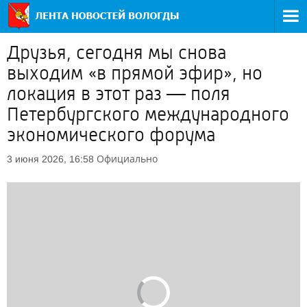
Друзья, сегодня мы снова
выходим «в прямой эфир», но
локация в этот раз — поля
Петербургского международного
экономического форума
Официально
3 июня 2026, 16:58