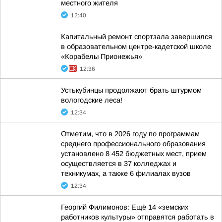
местного жителя
12:40
Капитальный ремонт спортзала завершился
в образовательном центре-кадетской школе
«Корабелы Прионежья»
12:36
Устькубинцы продолжают брать штурмом
вологодские леса!
12:34
Отметим, что в 2026 году по программам
среднего профессионального образования
установлено 8 452 бюджетных мест, прием
осуществляется в 37 колледжах и
техникумах, а также 6 филиалах вузов
12:34
Георгий Филимонов: Ещё 14 «земских
работников культуры» отправятся работать в