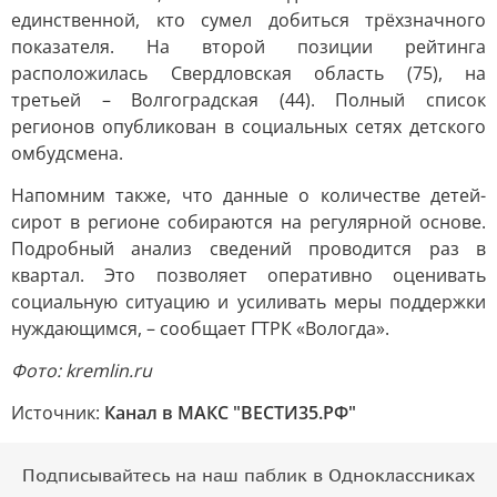
единственной, кто сумел добиться трёхзначного
показателя. На второй позиции рейтинга
расположилась Свердловская область (75), на
третьей – Волгоградская (44). Полный список
регионов опубликован в социальных сетях детского
омбудсмена.
Напомним также, что данные о количестве детей-
сирот в регионе собираются на регулярной основе.
Подробный анализ сведений проводится раз в
квартал. Это позволяет оперативно оценивать
социальную ситуацию и усиливать меры поддержки
нуждающимся, – сообщает ГТРК «Вологда».
Фото: kremlin.ru
Источник:
Канал в МАКС "ВЕСТИ35.РФ"
Подписывайтесь на наш паблик в Одноклассниках