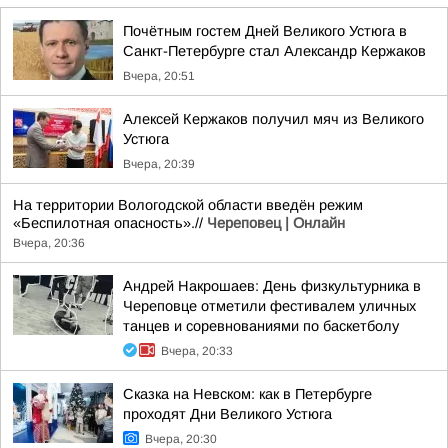
Почётным гостем Дней Великого Устюга в
Санкт-Петербурге стал Александр Кержаков
Вчера, 20:51
Алексей Кержаков получил мяч из Великого
Устюга
Вчера, 20:39
На территории Вологодской области введён режим
«Беспилотная опасность».//
Череповец | Онлайн
Вчера, 20:36
Андрей Накрошаев: День физкультурника в
Череповце отметили фестивалем уличных
танцев и соревнованиями по баскетболу
Вчера, 20:33
Сказка на Невском: как в Петербурге
проходят Дни Великого Устюга
Вчера, 20:30