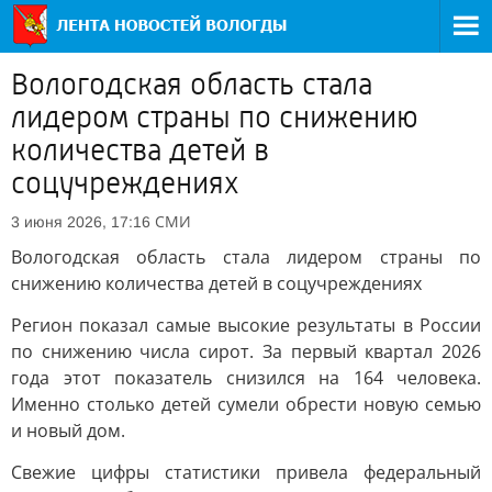
Вологодская область стала
лидером страны по снижению
количества детей в
соцучреждениях
СМИ
3 июня 2026, 17:16
Вологодская область стала лидером страны по
снижению количества детей в соцучреждениях
Регион показал самые высокие результаты в России
по снижению числа сирот. За первый квартал 2026
года этот показатель снизился на 164 человека.
Именно столько детей сумели обрести новую семью
и новый дом.
Свежие цифры статистики привела федеральный