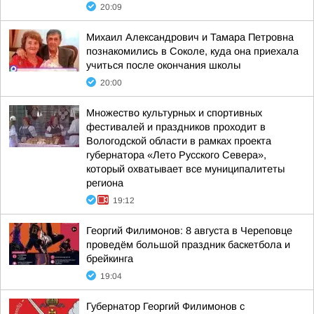
20:09
Михаил Александрович и Тамара Петровна
познакомились в Соколе, куда она приехала
учиться после окончания школы
20:00
Множество культурных и спортивных
фестивалей и праздников проходит в
Вологодской области в рамках проекта
губернатора «Лето Русского Севера»,
который охватывает все муниципалитеты
региона
19:12
Георгий Филимонов: 8 августа в Череповце
проведём большой праздник баскетбола и
брейкинга
19:04
Губернатор Георгий Филимонов с