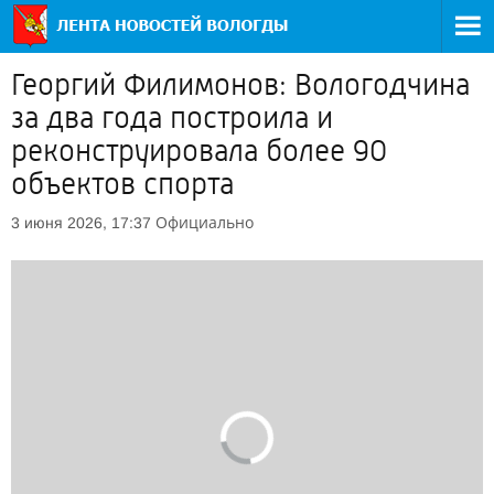
Георгий Филимонов: Вологодчина
за два года построила и
реконструировала более 90
объектов спорта
Официально
3 июня 2026, 17:37