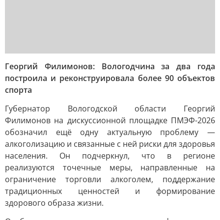
Георгий Филимонов: Вологодчина за два года
построила и реконструировала более 90 объектов
спорта
Губернатор Вологодской области Георгий
Филимонов на дискуссионной площадке ПМЭФ-2026
обозначил ещё одну актуальную проблему —
алкоголизацию и связанные с ней риски для здоровья
населения. Он подчеркнул, что в регионе
реализуются точечные меры, направленные на
ограничение торговли алкоголем, поддержание
традиционных ценностей и формирование
здорового образа жизни.