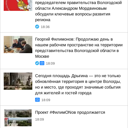
председателем правительства Вологодской
области Александром Мордвиновым
обсудили ключевые вопросы развития
региона
18:36
Георгий Филимонов: Продолжаю день в
нашем рабочем пространстве на территории
представительства Вологодской области в
Москве
18:09
Сегодня площадь Дрыгина — это не только
обновлённая территория в центре Вологды,
но и место, где проходят значимые события
для жителей и гостей города
18:09
Проект #ФилимONов продолжается
18:09