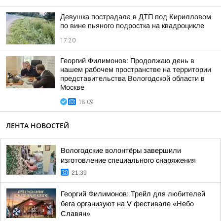
Девушка пострадала в ДТП под Кирилловом
по вине пьяного подростка на квадроцикле
17:20
Георгий Филимонов: Продолжаю день в
нашем рабочем пространстве на территории
представительства Вологодской области в
Москве
18:09
ЛЕНТА НОВОСТЕЙ
Вологодские волонтёры завершили
изготовление специального снаряжения
21:39
Георгий Филимонов: Трейл для любителей
бега организуют на V фестивале «Небо
Славян»