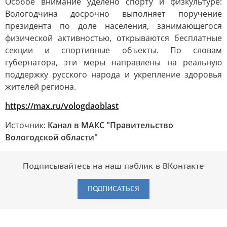
Особое внимание уделено спорту и физкультуре:
Вологодчина досрочно выполняет поручение
президента по доле населения, занимающегося
физической активностью, открываются бесплатные
секции и спортивные объекты. По словам
губернатора, эти меры направлены на реальную
поддержку русского народа и укрепление здоровья
жителей региона.
https://max.ru/vologdaoblast
Источник:
Канал в МАКС "Правительство
Вологодской области"
Подписывайтесь на наш паблик в ВКонтакте
ПОДПИСАТЬСЯ