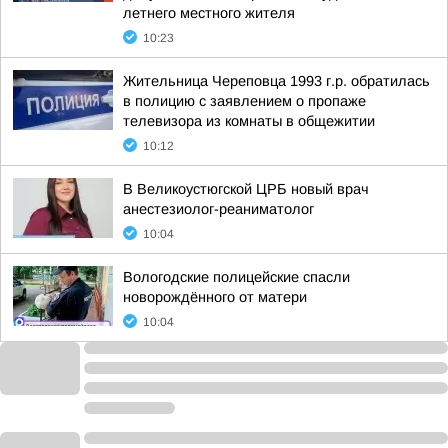
летнего местного жителя
10:23
Жительница Череповца 1993 г.р. обратилась
в полицию с заявлением о пропаже
телевизора из комнаты в общежитии
10:12
В Великоустюгской ЦРБ новый врач
анестезиолог-реаниматолог
10:04
Вологодские полицейские спасли
новорождённого от матери
10:04