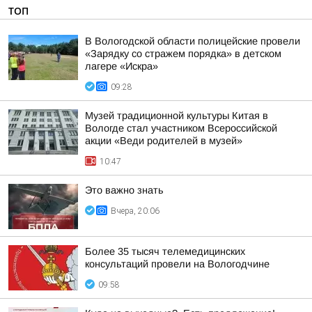
ТОП
В Вологодской области полицейские провели
«Зарядку со стражем порядка» в детском
лагере «Искра»
09:28
Музей традиционной культуры Китая в
Вологде стал участником Всероссийской
акции «Веди родителей в музей»
10:47
Это важно знать
Вчера, 20:06
Более 35 тысяч телемедицинских
консультаций провели на Вологодчине
09:58