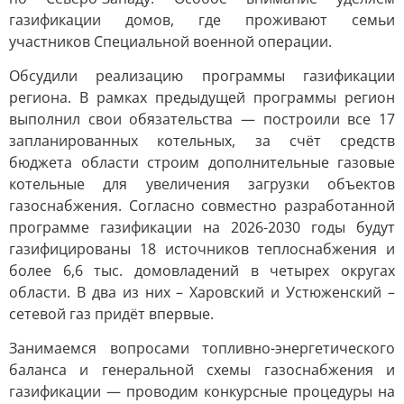
газификации домов, где проживают семьи
участников Специальной военной операции.
Обсудили реализацию программы газификации
региона. В рамках предыдущей программы регион
выполнил свои обязательства — построили все 17
запланированных котельных, за счёт средств
бюджета области строим дополнительные газовые
котельные для увеличения загрузки объектов
газоснабжения. Согласно совместно разработанной
программе газификации на 2026-2030 годы будут
газифицированы 18 источников теплоснабжения и
более 6,6 тыс. домовладений в четырех округах
области. В два из них – Харовский и Устюженский –
сетевой газ придёт впервые.
Занимаемся вопросами топливно-энергетического
баланса и генеральной схемы газоснабжения и
газификации — проводим конкурсные процедуры на