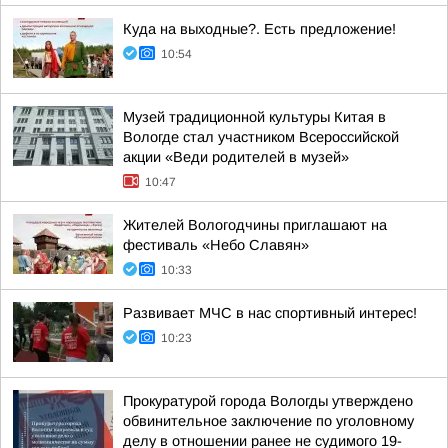
Куда на выходные?. Есть предложение!
10:54
Музей традиционной культуры Китая в
Вологде стал участником Всероссийской
акции «Веди родителей в музей»
10:47
Жителей Вологодчины приглашают на
фестиваль «Небо Славян»
10:33
Развивает МЧС в нас спортивный интерес!
10:23
Прокуратурой города Вологды утверждено
обвинительное заключение по уголовному
делу в отношении ранее не судимого 19-