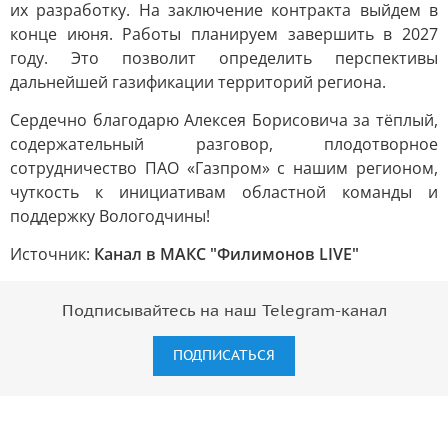
их разработку. На заключение контракта выйдем в
конце июня. Работы планируем завершить в 2027
году. Это позволит определить перспективы
дальнейшей газификации территорий региона.
Сердечно благодарю Алексея Борисовича за тёплый,
содержательный разговор, плодотворное
сотрудничество ПАО «Газпром» с нашим регионом,
чуткость к инициативам областной команды и
поддержку Вологодчины!
Источник:
Канал в МАКС "Филимонов LIVE"
Подписывайтесь на наш Telegram-канал
ПОДПИСАТЬСЯ