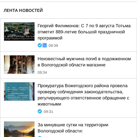
ЛЕНТА НОВОСТЕЙ
Георгий Филимонов: С 7 по 9 августа Тотьма
отметит 889-летие большой праздничной
программой
09:39
Неизвестный мужчина погиб в подожженном
в Вологодской области магазине
09:34
Прокуратура Вожегодского района провела
проверку соблюдения законодательства,
регулирующего ответственное обращение с
животными
09:31
За минувшие сутки на территории
Вологодской области: