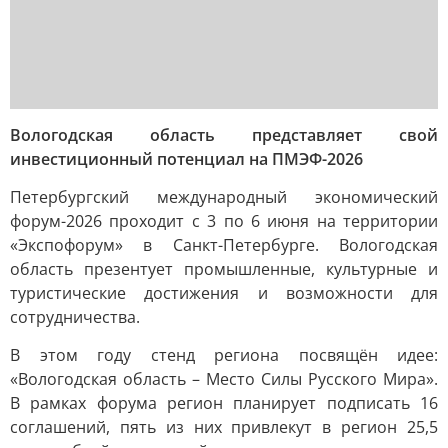
Вологодская область представляет свой
инвестиционный потенциал на ПМЭФ-2026
Петербургский международный экономический
форум-2026 проходит с 3 по 6 июня на территории
«Экспофорум» в Санкт-Петербурге. Вологодская
область презентует промышленные, культурные и
туристические достижения и возможности для
сотрудничества.
В этом году стенд региона посвящён идее:
«Вологодская область – Место Силы Русского Мира».
В рамках форума регион планирует подписать 16
соглашений, пять из них привлекут в регион 25,5