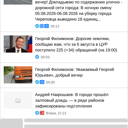
вечер! Докладываю по содержанию улично -
дорожной сети города: В ночную смену
05.08.2026-06.08.2026 на уборку города
Череповца выведено 18 единиц...
00:12
Георгий Филимонов: Дорогие земляки,
сообщаю вам, что за 6 августа в ЦУР
поступило 225 (+34) обращений (на 19:00)
00:03
Георгий Филимонов: Уважаемый Георгий
Юрьевич, добрый вечер
00:00
Андрей Накрошаев: В городе прошёл
залповый дождь — в ряде районов
зафиксированы подтопления
Вчера, 21:21