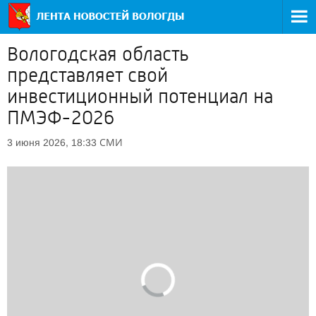
Вологодская область
представляет свой
инвестиционный потенциал на
ПМЭФ-2026
СМИ
3 июня 2026, 18:33