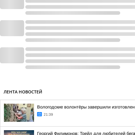
ЛЕНТА НОВОСТЕЙ
Вологодские волонтёры завершили изготовлен
21:39
Георгий Филимонов: Трейл для любителей бег