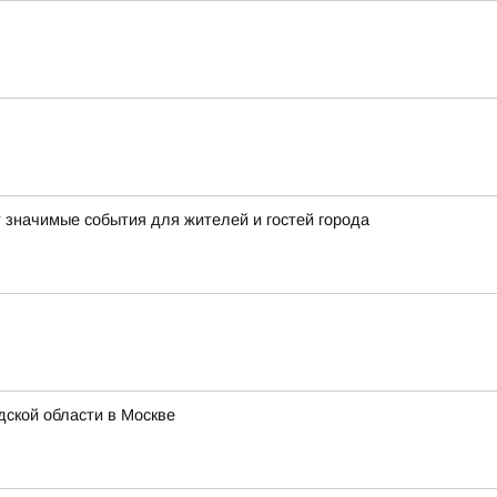
т значимые события для жителей и гостей города
ской области в Москве