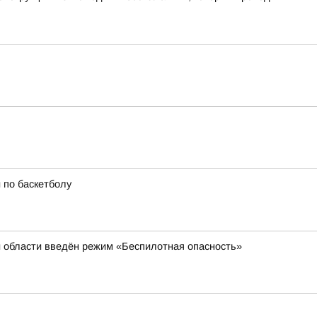
 по баскетболу
й области введён режим «Беспилотная опасность»