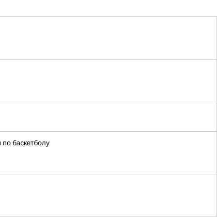
 по баскетболу