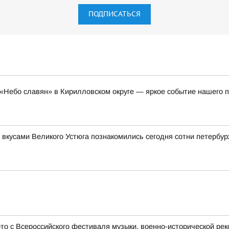
ПОДПИСАТЬСЯ
«Небо славян» в Кирилловском округе — яркое событие нашего п
 вкусами Великого Устюга познакомились сегодня сотни петербу
 с Всероссийского фестиваля музыки, военно-исторической рек