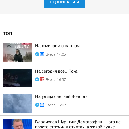
ПОДПИСАТЬСЯ
ТОП
Напоминаем о важном
Вчера, 14:05
На сегодня все.. Пока!
Вчера, 16:57
На улицах летней Вологды
Вчера, 18:03
Владислав Шурыгин: Демография — это не
просто строчки в отчётах, а живой пульс