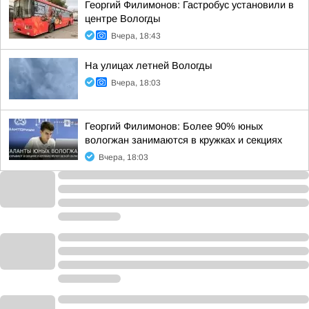
Георгий Филимонов: Гастробус установили в
центре Вологды
Вчера, 18:43
На улицах летней Вологды
Вчера, 18:03
Георгий Филимонов: Более 90% юных
вологжан занимаются в кружках и секциях
Вчера, 18:03