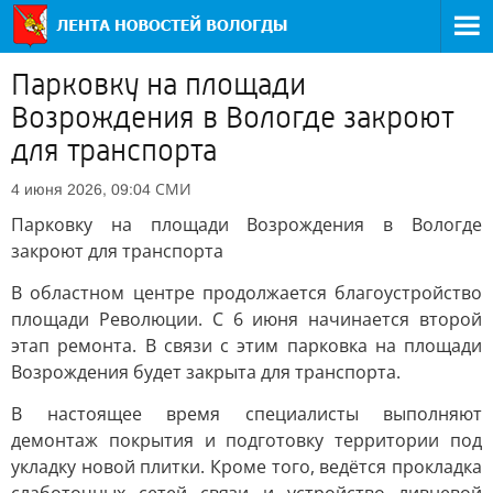
Парковку на площади
Возрождения в Вологде закроют
для транспорта
СМИ
4 июня 2026, 09:04
Парковку на площади Возрождения в Вологде
закроют для транспорта
В областном центре продолжается благоустройство
площади Революции. С 6 июня начинается второй
этап ремонта. В связи с этим парковка на площади
Возрождения будет закрыта для транспорта.
В настоящее время специалисты выполняют
демонтаж покрытия и подготовку территории под
укладку новой плитки. Кроме того, ведётся прокладка