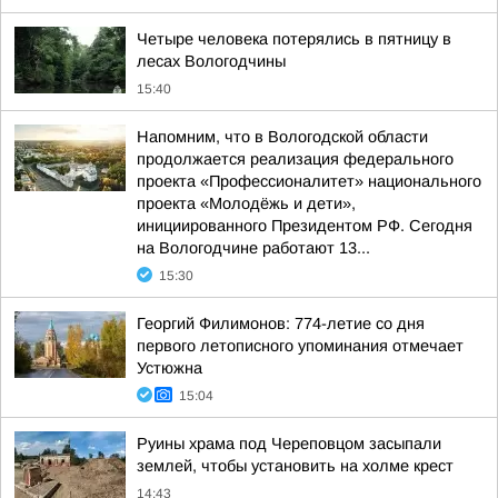
Четыре человека потерялись в пятницу в
лесах Вологодчины
15:40
Напомним, что в Вологодской области
продолжается реализация федерального
проекта «Профессионалитет» национального
проекта «Молодёжь и дети»,
инициированного Президентом РФ. Сегодня
на Вологодчине работают 13...
15:30
Георгий Филимонов: 774-летие со дня
первого летописного упоминания отмечает
Устюжна
15:04
Руины храма под Череповцом засыпали
землей, чтобы установить на холме крест
14:43