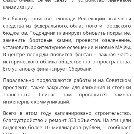
слаботочных сетей связи и устройство ливневой
канализации.
На благоустройство площади Революции выделены
средства из федерального, областного и городского
бюджетов. Подрядчик планирует обновить покрытие,
заменить бортовые камни, провести озеленение,
установить архитектурное освещение и новые МАФы.
В центре площади появится фонтан – важная часть
исторического облика общественного пространства.
Его установку финансирует Сбербанк.
Параллельно продолжаются работы и на Советском
проспекте, также закрытом для движения и стоянки
транспорта. Сейчас там проводится замена
инженерных коммуникаций.
Всего в этом году запланировано строительство,
благоустройство и ремонт 333 объектов. На эти цели
выделено более 10 миллиардов рублей, – сообщает