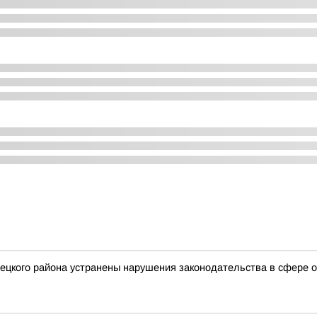
вецкого района устранены нарушения законодательства в сфере