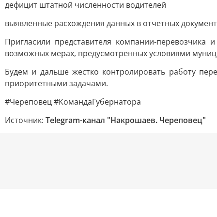
дефицит штатной численности водителей
выявленные расхождения данных в отчетных документ
Пригласили представителя компании-перевозчика и
возможных мерах, предусмотренных условиями муницип
Будем и дальше жестко контролировать работу пере
приоритетными задачами.
#Череповец #КомандаГубернатора
Источник:
Telegram-канал "Накрошаев. Череповец"