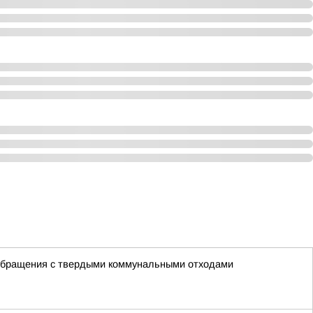
 обращения с твердыми коммунальными отходами