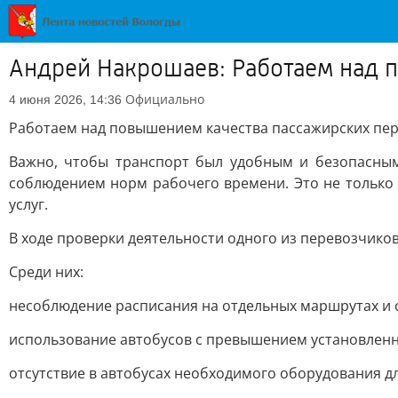
Андрей Накрошаев: Работаем над 
Официально
4 июня 2026, 14:36
Работаем над повышением качества пассажирских пер
Важно, чтобы транспорт был удобным и безопасным
соблюдением норм рабочего времени. Это не только 
услуг.
В ходе проверки деятельности одного из перевозчико
Среди них:
несоблюдение расписания на отдельных маршрутах и 
использование автобусов с превышением установленн
отсутствие в автобусах необходимого оборудования д