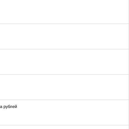
а рублей