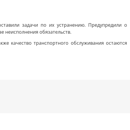
оставили задачи по их устранению. Предупредили о
ае неисполнения обязательств.
акже качество транспортного обслуживания остаются