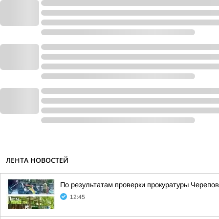
ЛЕНТА НОВОСТЕЙ
По результатам проверки прокуратуры Черепо
12:45