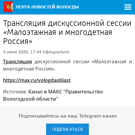
Трансляция дискуссионной сессии
«Малоэтажная и многодетная
Россия»
Официально
4 июня 2026, 17:44
Трансляция
дискуссионной сессии «Малоэтажная и
многодетная Россия».
https://max.ru/vologdaoblast
Источник:
Канал в МАКС "Правительство
Вологодской области"
Подписывайтесь на наш Telegram-канал
ПОДПИСАТЬСЯ