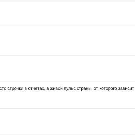
 строчки в отчётах, а живой пульс страны, от которого зависит 