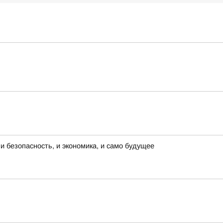
и безопасность, и экономика, и само будущее