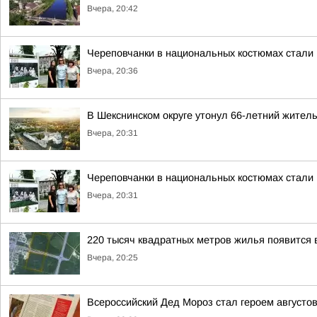
Вчера, 20:42
Череповчанки в национальных костюмах стали
Вчера, 20:36
В Шекснинском округе утонул 66-летний жител
Вчера, 20:31
Череповчанки в национальных костюмах стали
Вчера, 20:31
220 тысяч квадратных метров жилья появится 
Вчера, 20:25
Всероссийский Дед Мороз стал героем августо