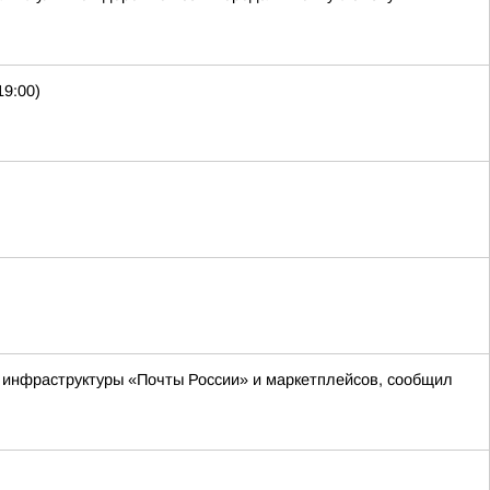
19:00)
м инфраструктуры «Почты России» и маркетплейсов, сообщил