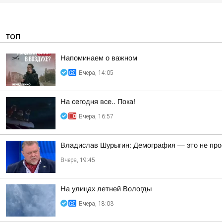
ТОП
Напоминаем о важном
Вчера, 14:05
На сегодня все.. Пока!
Вчера, 16:57
Владислав Шурыгин: Демография — это не просто
Вчера, 19:45
На улицах летней Вологды
Вчера, 18:03