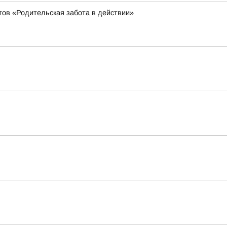
тов «Родительская забота в действии»