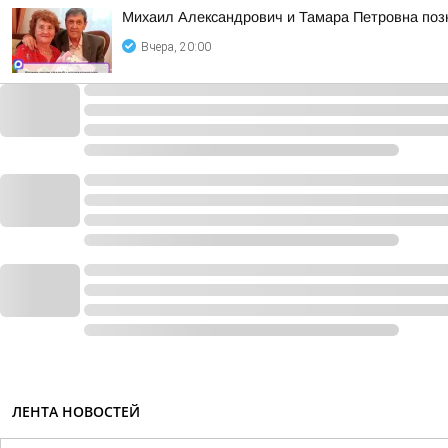
Михаил Александрович и Тамара Петровна позн
Вчера, 20:00
ЛЕНТА НОВОСТЕЙ