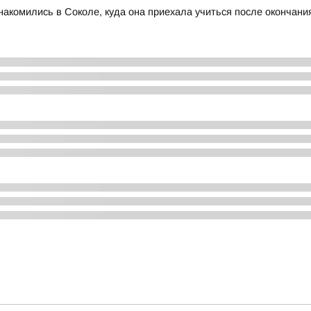
акомились в Соколе, куда она приехала учиться после окончан