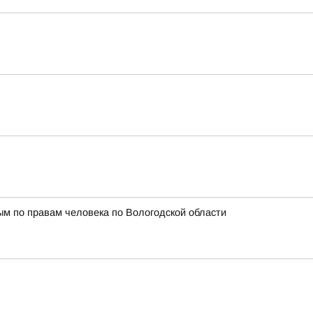
м по правам человека по Вологодской области