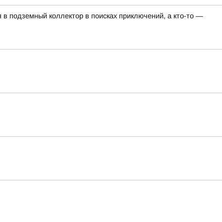
я в подземный коллектор в поисках приключений, а кто-то —