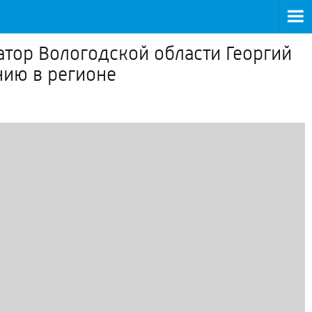
атор Вологодской области Георгий
ию в регионе