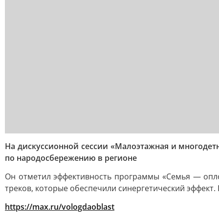
На дискуссионной сессии «Малоэтажная и многодет
по народосбережению в регионе
Он отметил эффективность программы «Семья — оплот
треков, которые обеспечили синергетический эффект. 
https://max.ru/vologdaoblast