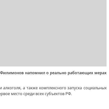
ий Филимонов напомнил о реально работающих мерах
 алкоголя, а также комплексного запуска социальных
рвое место среди всех субъектов РФ.