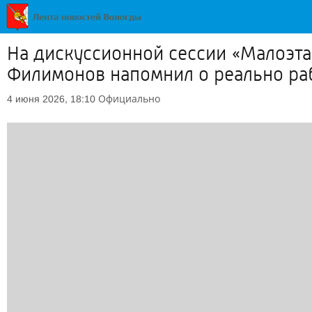
На дискуссионной сессии «Малоэта
Филимонов напомнил о реально ра
Официально
4 июня 2026, 18:10