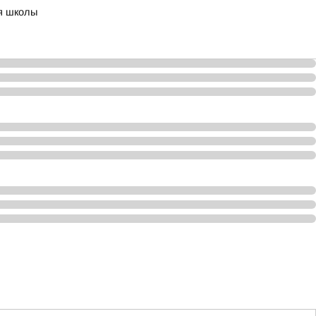
ия школы