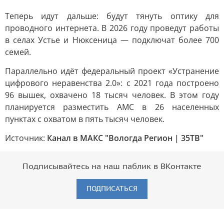
Теперь идут дальше: будут тянуть оптику для
проводного интернета. В 2026 году проведут работы
в селах Устье и Нюксеница — подключат более 700
семей.
Параллельно идёт федеральный проект «Устранение
цифрового неравенства 2.0»: с 2021 года построено
96 вышек, охвачено 18 тысяч человек. В этом году
планируется разместить АМС в 26 населенных
пунктах с охватом в пять тысяч человек.
Источник:
Канал в МАКС "Вологда Регион | 35ТВ"
Подписывайтесь на наш паблик в ВКонтакте
ПОДПИСАТЬСЯ