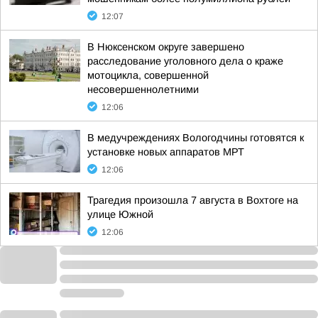
12:07
В Нюксенском округе завершено
расследование уголовного дела о краже
мотоцикла, совершенной
несовершеннолетними
12:06
В медучреждениях Вологодчины готовятся к
установке новых аппаратов МРТ
12:06
Трагедия произошла 7 августа в Вохтоге на
улице Южной
12:06