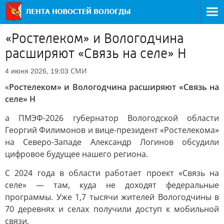
«Ростелеком» и Вологодчина
расширяют «Связь на селе» Н
СМИ
4 июня 2026, 19:03
«
Ростелеком» и Вологодчина расширяют «Связь на
селе» Н
а ПМЭФ-2026 губернатор Вологодской области
Георгий Филимонов и вице-президент «Ростелекома»
на Северо-Западе Александр Логинов обсудили
цифровое будущее нашего региона.
С 2024 года в области работает проект «Связь на
селе» — там, куда не доходят федеральные
программы. Уже 1,7 тысячи жителей Вологодчины в
70 деревнях и селах получили доступ к мобильной
связи.