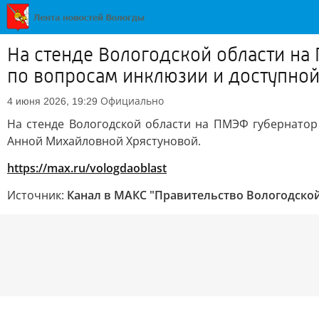
На стенде Вологодской области на
по вопросам инклюзии и доступно
Официально
4 июня 2026, 19:29
На стенде Вологодской области на ПМЭФ губернато
Анной Михайловной Хрястуновой.
https://max.ru/vologdaoblast
Источник:
Канал в МАКС "Правительство Вологодской