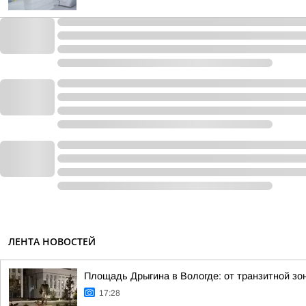
ЛЕНТА НОВОСТЕЙ
Площадь Дрыгина в Вологде: от транзитной зо
17:28