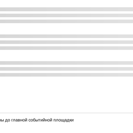
ны до главной событийной площадки