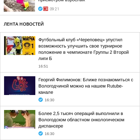
09:21
ЛЕНТА НОВОСТЕЙ
Футбольный клуб «Череповец» упустил
возможность улучшить свое турнирное
положение в чемпионате Группы 2 Второй
лиги Б
16:51
Георгий Филимонов: Ближе познакомиться с
Вологодчиной можно на нашем Rutube-
канале
16:30
Более 2,5 тысяч операций выполнили в
Вологодском областном онкологическом
диспансере
16:30