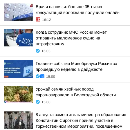
Врачи на связи: больше 35 тысяч
консультаций вологжане получили онлайн
16:12
Когда сотрудник МЧС России может
отправить маломерное судно на
штрафстоянку
16:03
Главные события Минобрнауки России за
прошедшую неделю в дайджесте
15:00
Урожай семян хвойных пород
спрогнозировали в Вологодской области
15:00
8 августа заместитель министра образования
Константин Сироткин принял участие в
торжественном мероприятии, посвященном