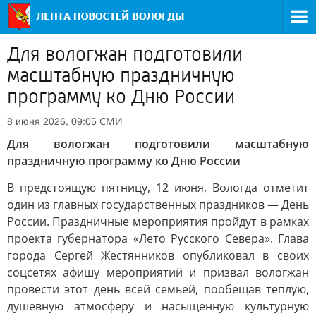
Для вологжан подготовили
масштабную праздничную
программу ко Дню России
СМИ
8 июня 2026, 09:05
Для вологжан подготовили масштабную
праздничную программу ко Дню России
В предстоящую пятницу, 12 июня, Вологда отметит
один из главных государственных праздников — День
России. Праздничные мероприятия пройдут в рамках
проекта губернатора «Лето Русского Севера». Глава
города Сергей Жестянников опубликовал в своих
соцсетях афишу мероприятий и призвал вологжан
провести этот день всей семьей, пообещав теплую,
душевную атмосферу и насыщенную культурную