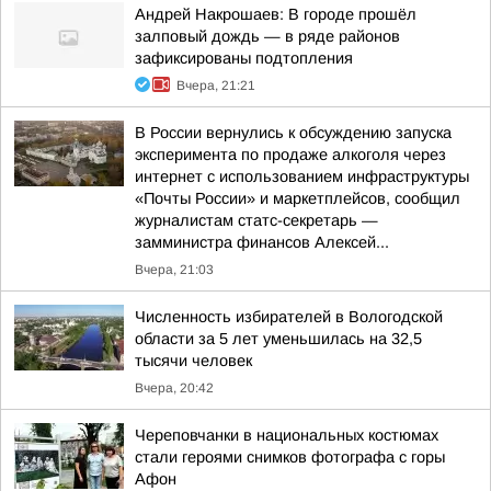
Андрей Накрошаев: В городе прошёл
залповый дождь — в ряде районов
зафиксированы подтопления
Вчера, 21:21
В России вернулись к обсуждению запуска
эксперимента по продаже алкоголя через
интернет с использованием инфраструктуры
«Почты России» и маркетплейсов, сообщил
журналистам статс-секретарь —
замминистра финансов Алексей...
Вчера, 21:03
Численность избирателей в Вологодской
области за 5 лет уменьшилась на 32,5
тысячи человек
Вчера, 20:42
Череповчанки в национальных костюмах
стали героями снимков фотографа с горы
Афон