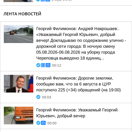
ЛЕНТА НОВОСТЕЙ
Георгий Филимонов: Андрей Накрошаев:.
«Уважаемый Георгий Юрьевич, добрый
вечер! Докладываю по содержанию улично -
дорожной сети города: В ночную смену
05.08.2026-06.08.2026 на уборку города
Череповца выведено 18 единиц...
00:12
Георгий Филимонов: Дорогие земляки,
сообщаю вам, что за 6 августа в ЦУР
поступило 225 (+34) обращений (на 19:00)
00:03
Георгий Филимонов: Уважаемый Георгий
Юрьевич, добрый вечер
00:00