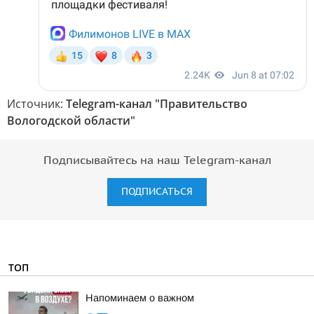
Источник:
Telegram-канал "Правительство
Вологодской области"
Подписывайтесь на наш Telegram-канал
ПОДПИСАТЬСЯ
ТОП
Напоминаем о важном