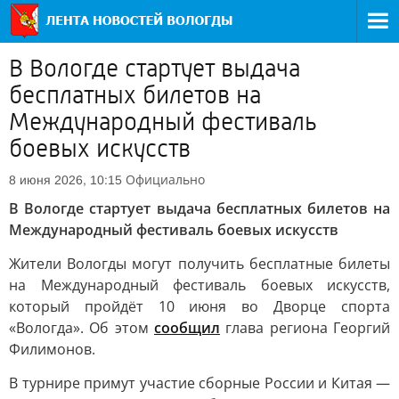
В Вологде стартует выдача
бесплатных билетов на
Международный фестиваль
боевых искусств
Официально
8 июня 2026, 10:15
В Вологде стартует выдача бесплатных билетов на
Международный фестиваль боевых искусств
Жители Вологды могут получить бесплатные билеты
на Международный фестиваль боевых искусств,
который пройдёт 10 июня во Дворце спорта
«Вологда». Об этом
сообщил
глава региона Георгий
Филимонов.
В турнире примут участие сборные России и Китая —