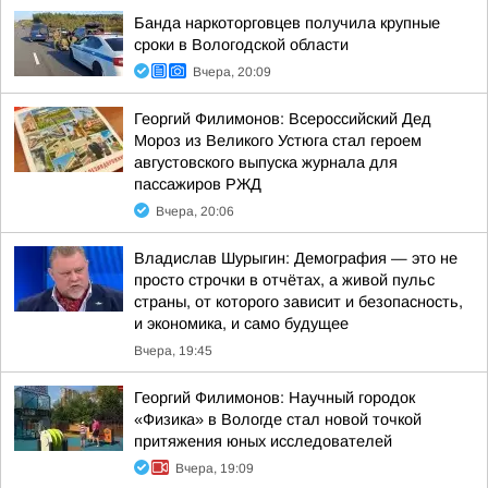
Банда наркоторговцев получила крупные
сроки в Вологодской области
Вчера, 20:09
Георгий Филимонов: Всероссийский Дед
Мороз из Великого Устюга стал героем
августовского выпуска журнала для
пассажиров РЖД
Вчера, 20:06
Владислав Шурыгин: Демография — это не
просто строчки в отчётах, а живой пульс
страны, от которого зависит и безопасность,
и экономика, и само будущее
Вчера, 19:45
Георгий Филимонов: Научный городок
«Физика» в Вологде стал новой точкой
притяжения юных исследователей
Вчера, 19:09