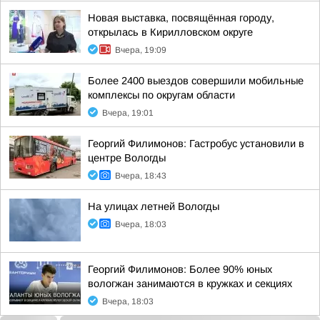
Новая выставка, посвящённая городу,
открылась в Кирилловском округе
Вчера, 19:09
Более 2400 выездов совершили мобильные
комплексы по округам области
Вчера, 19:01
Георгий Филимонов: Гастробус установили в
центре Вологды
Вчера, 18:43
На улицах летней Вологды
Вчера, 18:03
Георгий Филимонов: Более 90% юных
вологжан занимаются в кружках и секциях
Вчера, 18:03