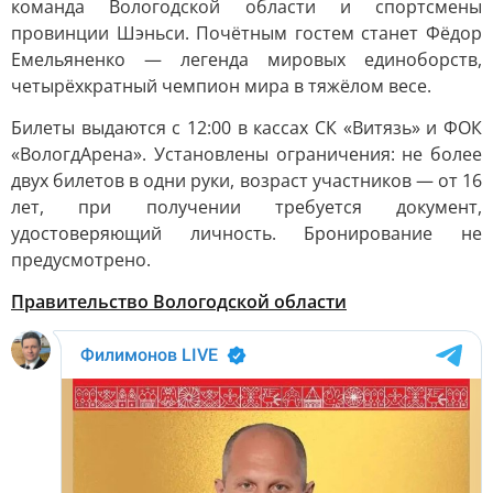
команда Вологодской области и спортсмены
провинции Шэньси. Почётным гостем станет Фёдор
Емельяненко — легенда мировых единоборств,
четырёхкратный чемпион мира в тяжёлом весе.
Билеты выдаются с 12:00 в кассах СК «Витязь» и ФОК
«ВологдАрена». Установлены ограничения: не более
двух билетов в одни руки, возраст участников — от 16
лет, при получении требуется документ,
удостоверяющий личность. Бронирование не
предусмотрено.
Правительство Вологодской области