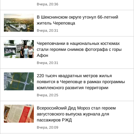
Вчера, 20:36
В Шекснинском округе утонул 66-летний
житель Череповца
Вчера, 20:31
Череповчанки в национальных костюмах
стали героями снимков фотографа с горы
Афон
Вчера, 20:31
220 тысяч квадратных метров жилья
появится в Череповце в рамках программы
комплексного развития территории
Вчера, 20:25
Всероссийский Дед Мороз стал героем
августовского выпуска журнала для
пассажиров РЖД
Вчера, 20:09