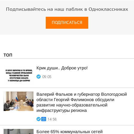
Подписывайтесь на наш паблик в Одноклассниках
ПОДПИСАТЬСЯ
ТОП
Крик души.. Доброе утро!
09:05
Валерий Фальков и губернатор Вологодской
области Георгий Филимонов обсудили
развитие научно-образовательной
инфраструктуры региона
14:58
Более 65% коммунальных сетей