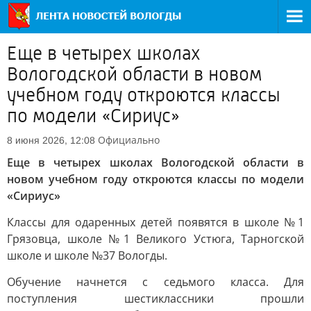
Еще в четырех школах
Вологодской области в новом
учебном году откроются классы
по модели «Сириус»
Официально
8 июня 2026, 12:08
Еще в четырех школах Вологодской области в
новом учебном году откроются классы по модели
«Сириус»
Классы для одаренных детей появятся в школе №1
Грязовца, школе №1 Великого Устюга, Тарногской
школе и школе №37 Вологды.
Обучение начнется с седьмого класса. Для
поступления шестиклассники прошли