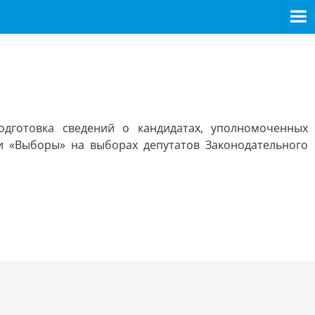
дготовка сведений о кандидатах, уполномоченных
и «Выборы» на выборах депутатов Законодательного