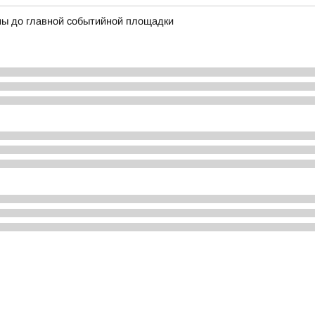
ны до главной событийной площадки