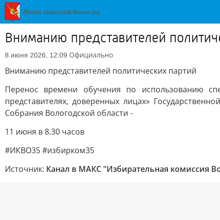
Вниманию представителей политич
Официально
8 июня 2026, 12:09
Вниманию представителей политических партий
Перенос времени обучения по использованию спе
представителях, доверенных лицах» Государственн
Собрания Вологодской области -
11 июня в 8.30 часов
#ИКВО35 #избирком35
Источник:
Канал в МАКС "Избирательная комиссия В