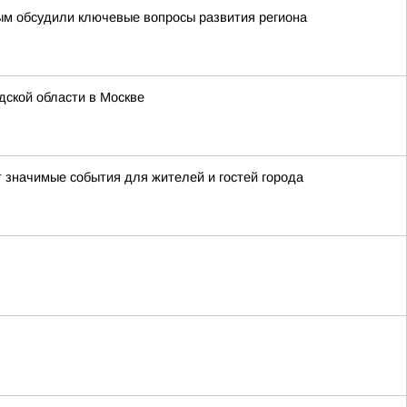
ым обсудили ключевые вопросы развития региона
ской области в Москве
т значимые события для жителей и гостей города