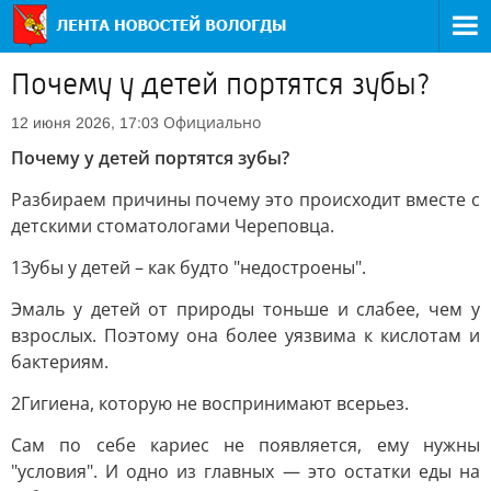
Почему у детей портятся зубы?
Официально
12 июня 2026, 17:03
Почему у детей портятся зубы?
Разбираем причины почему это происходит вместе с
детскими стоматологами Череповца.
1Зубы у детей – как будто "недостроены".
Эмаль у детей от природы тоньше и слабее, чем у
взрослых. Поэтому она более уязвима к кислотам и
бактериям.
2Гигиена, которую не воспринимают всерьез.
Сам по себе кариес не появляется, ему нужны
"условия". И одно из главных — это остатки еды на