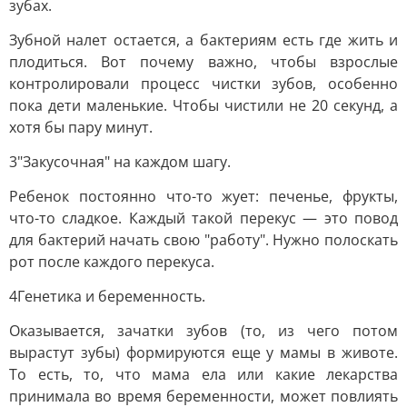
зубах.
Зубной налет остается, а бактериям есть где жить и
плодиться. Вот почему важно, чтобы взрослые
контролировали процесс чистки зубов, особенно
пока дети маленькие. Чтобы чистили не 20 секунд, а
хотя бы пару минут.
3"Закусочная" на каждом шагу.
Ребенок постоянно что-то жует: печенье, фрукты,
что-то сладкое. Каждый такой перекус — это повод
для бактерий начать свою "работу". Нужно полоскать
рот после каждого перекуса.
4Генетика и беременность.
Оказывается, зачатки зубов (то, из чего потом
вырастут зубы) формируются еще у мамы в животе.
То есть, то, что мама ела или какие лекарства
принимала во время беременности, может повлиять