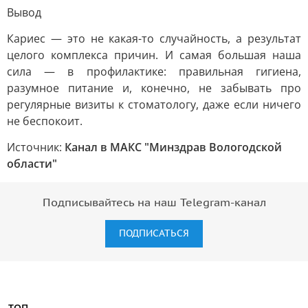
Вывод
Кариес — это не какая-то случайность, а результат
целого комплекса причин. И самая большая наша
сила — в профилактике: правильная гигиена,
разумное питание и, конечно, не забывать про
регулярные визиты к стоматологу, даже если ничего
не беспокоит.
Источник:
Канал в МАКС "Минздрав Вологодской
области"
Подписывайтесь на наш Telegram-канал
ПОДПИСАТЬСЯ
ТОП