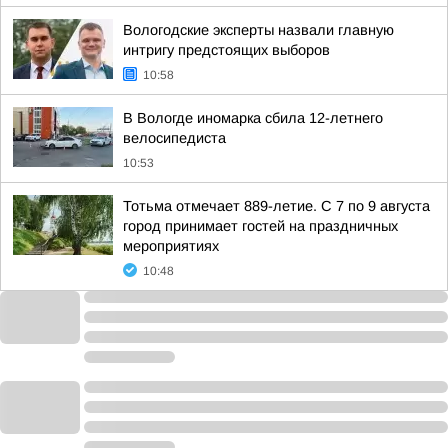
Вологодские эксперты назвали главную
интригу предстоящих выборов
10:58
В Вологде иномарка сбила 12-летнего
велосипедиста
10:53
Тотьма отмечает 889-летие. С 7 по 9 августа
город принимает гостей на праздничных
мероприятиях
10:48