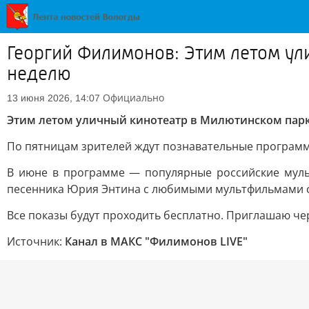
Георгий Филимонов: Этим летом ул
неделю
Официально
13 июня 2026, 14:07
Этим летом уличный кинотеатр в Милютинском парке
По пятницам зрителей ждут познавательные программ
В июне в программе — популярные российские муль
песенника Юрия Энтина с любимыми мультфильмами 
Все показы будут проходить бесплатно. Приглашаю чер
Источник:
Канал в МАКС "Филимонов LIVE"