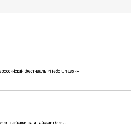
всероссийский фестиваль «Небо Славян»
ого кикбоксинга и тайского бокса