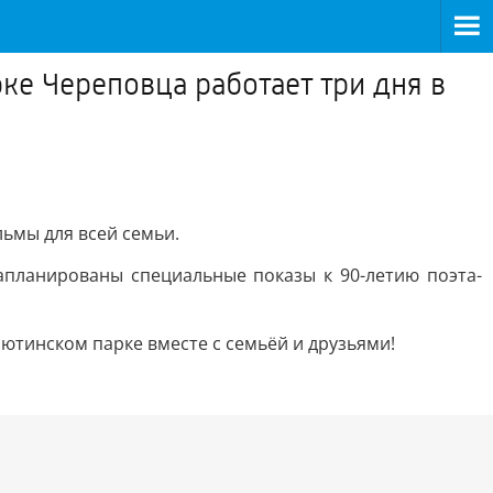
ке Череповца работает три дня в
ьмы для всей семьи.
планированы специальные показы к 90-летию поэта-
ютинском парке вместе с семьёй и друзьями!