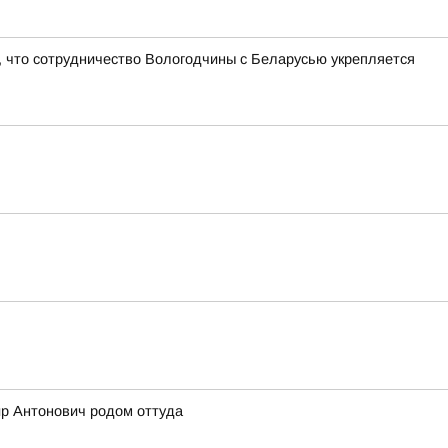
 что сотрудничество Вологодчины с Беларусью укрепляется
ир Антонович родом оттуда