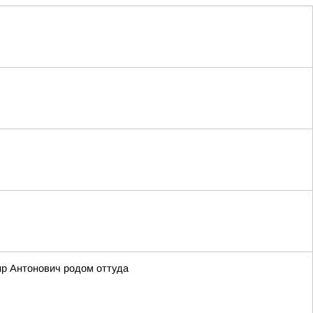
ир Антонович родом оттуда