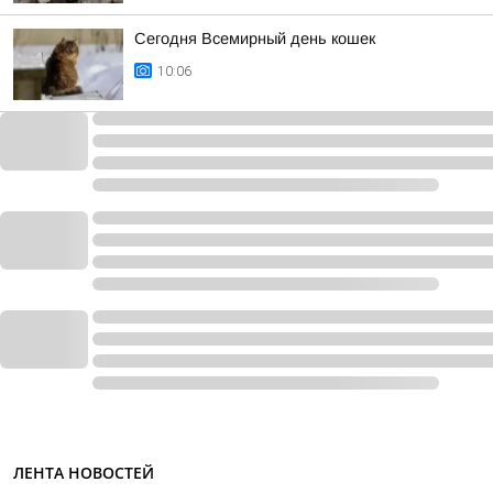
Сегодня Всемирный день кошек
10:06
ЛЕНТА НОВОСТЕЙ