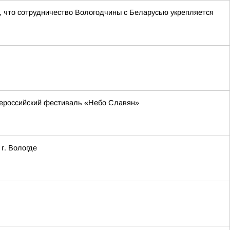
 что сотрудничество Вологодчины с Беларусью укрепляется
всероссийский фестиваль «Небо Славян»
г. Вологде