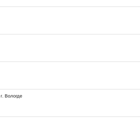
г. Вологде