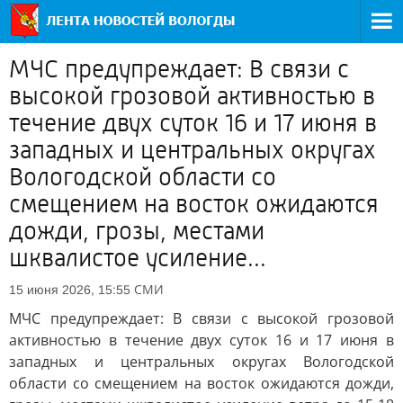
МЧС предупреждает: В связи с
высокой грозовой активностью в
течение двух суток 16 и 17 июня в
западных и центральных округах
Вологодской области со
смещением на восток ожидаются
дожди, грозы, местами
шквалистое усиление...
СМИ
15 июня 2026, 15:55
МЧС предупреждает: В связи с высокой грозовой
активностью в течение двух суток 16 и 17 июня в
западных и центральных округах Вологодской
области со смещением на восток ожидаются дожди,