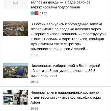
залповый дождь — в ряде районов
зафиксированы подтопления
21:21
В России вернулись к обсуждению запуска
эксперимента по продаже алкоголя через
интернет с использованием инфраструктуры
«Почты России» и маркетплейсов, сообщил
журналистам статс-секретарь —
замминистра финансов Алексей...
21:03
Численность избирателей в Вологодской
области за 5 лет уменьшилась на 32,5
тысячи человек
20:42
Череповчанки в национальных костюмах
стали героями снимков фотографа с горы
Афон
20:36