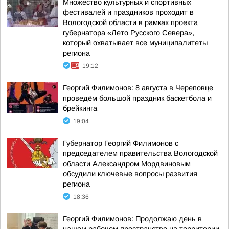
Множество культурных и спортивных
фестивалей и праздников проходит в
Вологодской области в рамках проекта
губернатора «Лето Русского Севера»,
который охватывает все муниципалитеты
региона
19:12
Георгий Филимонов: 8 августа в Череповце
проведём большой праздник баскетбола и
брейкинга
19:04
Губернатор Георгий Филимонов с
председателем правительства Вологодской
области Александром Мордвиновым
обсудили ключевые вопросы развития
региона
18:36
Георгий Филимонов: Продолжаю день в