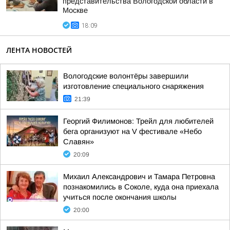
представительства Вологодской области в
Москве
18:09
ЛЕНТА НОВОСТЕЙ
Вологодские волонтёры завершили
изготовление специального снаряжения
21:39
Георгий Филимонов: Трейл для любителей
бега организуют на V фестивале «Небо
Славян»
20:09
Михаил Александрович и Тамара Петровна
познакомились в Соколе, куда она приехала
учиться после окончания школы
20:00