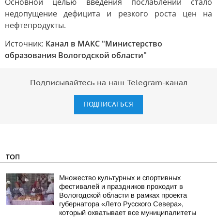
Основной целью введения послаблений стало
недопущение дефицита и резкого роста цен на
нефтепродукты.
Источник:
Канал в МАКС "Министерство
образования Вологодской области"
Подписывайтесь на наш Telegram-канал
ПОДПИСАТЬСЯ
ТОП
Множество культурных и спортивных
фестивалей и праздников проходит в
Вологодской области в рамках проекта
губернатора «Лето Русского Севера»,
который охватывает все муниципалитеты