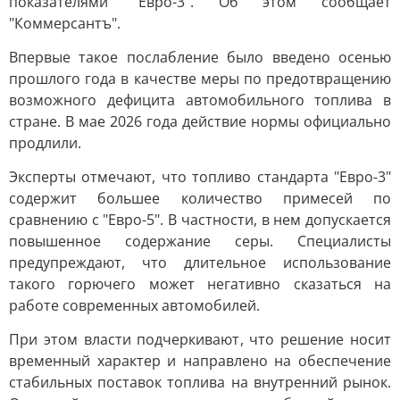
показателями "Евро-3". Об этом сообщает
"Коммерсантъ".
Впервые такое послабление было введено осенью
прошлого года в качестве меры по предотвращению
возможного дефицита автомобильного топлива в
стране. В мае 2026 года действие нормы официально
продлили.
Эксперты отмечают, что топливо стандарта "Евро-3"
содержит большее количество примесей по
сравнению с "Евро-5". В частности, в нем допускается
повышенное содержание серы. Специалисты
предупреждают, что длительное использование
такого горючего может негативно сказаться на
работе современных автомобилей.
При этом власти подчеркивают, что решение носит
временный характер и направлено на обеспечение
стабильных поставок топлива на внутренний рынок.