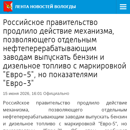
Российское правительство
продлило действие механизма,
позволяющего отдельным
нефтеперерабатывающим
заводам выпускать бензин и
дизельное топливо с маркировкой
"Евро-5", но показателями
"Евро-3"
Официально
15 июня 2026, 16:01
Российское правительство продлило действие
механизма, позволяющего отдельным
нефтеперерабатывающим заводам выпускать бензин
и дизельное топливо с маркировкой "Евро-5", но