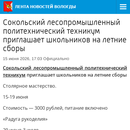
Сокольский лесопромышленный
политехнический техникум
приглашает школьников на летние
сборы
Официально
15 июня 2026, 17:03
Сокольский лесопромышленный политехнический
техникум
приглашает школьников на летние сборы
Столярное мастерство.
15-19 июня
Стоимость — 3000 рублей, питание включено
«Радуга рукоделия»