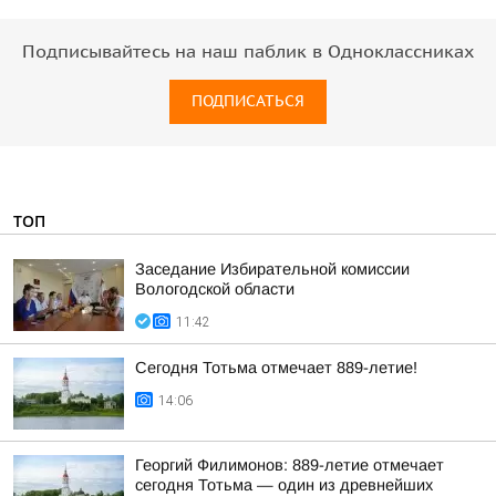
Подписывайтесь на наш паблик в Одноклассниках
ПОДПИСАТЬСЯ
ТОП
Заседание Избирательной комиссии
Вологодской области
11:42
Сегодня Тотьма отмечает 889-летие!
14:06
Георгий Филимонов: 889-летие отмечает
сегодня Тотьма — один из древнейших