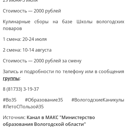
29 июня-3 июля
Стоимость — 2000 рублей
Кулинарные сборы на базе Школы вологодских
поваров
1 смена: 20-24 июля
2 смена: 10-14 августа
Стоимость — 2000 рублей за смену
Запись и подробности по телефону или в сообщения
группы
:
8 (81733) 3-19-37
#Во35 #Образование35 #ВологодскиеКаникулы
#ЛетоСПользой35
Источник:
Канал в МАКС "Министерство
образования Вологодской области"