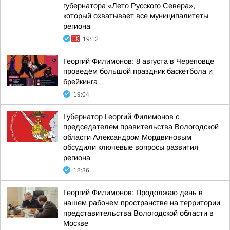
губернатора «Лето Русского Севера»,
который охватывает все муниципалитеты
региона
19:12
Георгий Филимонов: 8 августа в Череповце
проведём большой праздник баскетбола и
брейкинга
19:04
Губернатор Георгий Филимонов с
председателем правительства Вологодской
области Александром Мордвиновым
обсудили ключевые вопросы развития
региона
18:36
Георгий Филимонов: Продолжаю день в
нашем рабочем пространстве на территории
представительства Вологодской области в
Москве