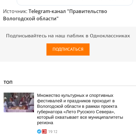
Источник:
Telegram-канал "Правительство
Вологодской области"
Подписывайтесь на наш паблик в Одноклассниках
ПОДПИСАТЬСЯ
ТОП
Множество культурных и спортивных
фестивалей и праздников проходит в
Вологодской области в рамках проекта
губернатора «Лето Русского Севера»,
который охватывает все муниципалитеты
региона
19:12