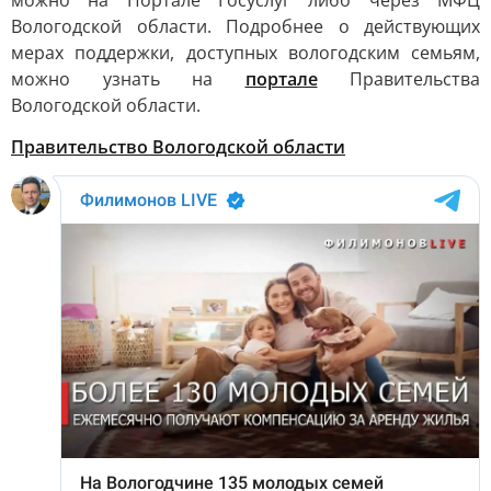
можно на Портале Госуслуг либо через МФЦ
Вологодской области. Подробнее о действующих
мерах поддержки, доступных вологодским семьям,
можно узнать на
портале
Правительства
Вологодской области.
Правительство Вологодской области