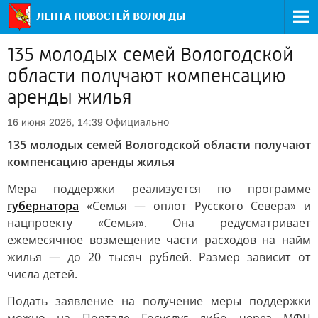
135 молодых семей Вологодской
области получают компенсацию
аренды жилья
Официально
16 июня 2026, 14:39
135 молодых семей Вологодской области получают
компенсацию аренды жилья
Мера поддержки реализуется по программе
губернатора
«Семья — оплот Русского Севера» и
нацпроекту «Семья». Она редусматривает
ежемесячное возмещение части расходов на найм
жилья — до 20 тысяч рублей. Размер зависит от
числа детей.
Подать заявление на получение меры поддержки