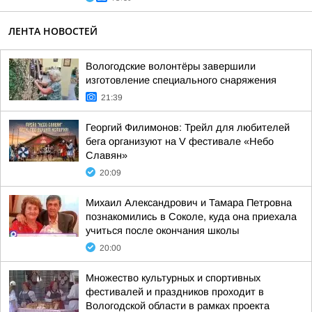
ЛЕНТА НОВОСТЕЙ
Вологодские волонтёры завершили
изготовление специального снаряжения
21:39
Георгий Филимонов: Трейл для любителей
бега организуют на V фестивале «Небо
Славян»
20:09
Михаил Александрович и Тамара Петровна
познакомились в Соколе, куда она приехала
учиться после окончания школы
20:00
Множество культурных и спортивных
фестивалей и праздников проходит в
Вологодской области в рамках проекта