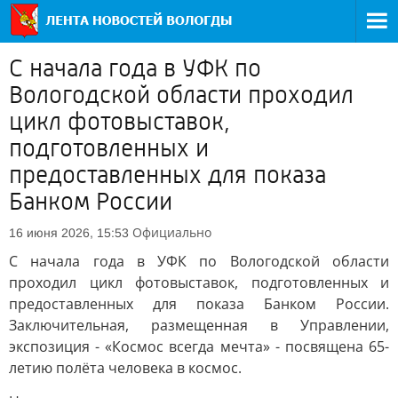
С начала года в УФК по
Вологодской области проходил
цикл фотовыставок,
подготовленных и
предоставленных для показа
Банком России
Официально
16 июня 2026, 15:53
С начала года в УФК по Вологодской области
проходил цикл фотовыставок, подготовленных и
предоставленных для показа Банком России.
Заключительная, размещенная в Управлении,
экспозиция - «Космос всегда мечта» - посвящена 65-
летию полёта человека в космос.