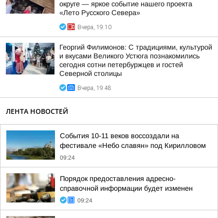
округе — яркое событие нашего проекта
«Лето Русского Севера»
Вчера, 19:10
Георгий Филимонов: С традициями, культурой
и вкусами Великого Устюга познакомились
сегодня сотни петербуржцев и гостей
Северной столицы
Вчера, 19:48
ЛЕНТА НОВОСТЕЙ
События 10-11 веков воссоздали на
фестивале «Небо славян» под Кирилловом
09:24
Порядок предоставления адресно-
справочной информации будет изменен
09:24