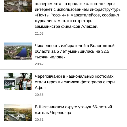
эксперимента по продаже алкоголя через
интернет с использованием инфраструктуры
«Почты России» и маркетплейсов, сообщил
журналистам статс-секретарь —
замминистра финансов Алексей...
21:03
Численность избирателей в Вологодской
области за 5 лет уменьшилась на 32,5
тысячи человек
20:42
Череповчанки в национальных костюмах
стали героями снимков фотографа с горы
Афон
20:36
В Шекснинском округе утонул 66-летний
житель Череповца
20:31