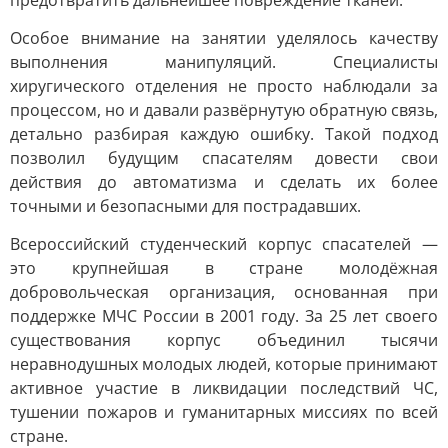
предотвратить дальнейшее повреждение тканей.
Особое внимание на занятии уделялось качеству
выполнения манипуляций. Специалисты
хиругического отделения не просто наблюдали за
процессом, но и давали развёрнутую обратную связь,
детально разбирая каждую ошибку. Такой подход
позволил будущим спасателям довести свои
действия до автоматизма и сделать их более
точными и безопасными для пострадавших.
Всероссийский студенческий корпус спасателей —
это крупнейшая в стране молодёжная
добровольческая организация, основанная при
поддержке МЧС России в 2001 году. За 25 лет своего
существования корпус объединил тысячи
неравнодушных молодых людей, которые принимают
активное участие в ликвидации последствий ЧС,
тушении пожаров и гуманитарных миссиях по всей
стране.