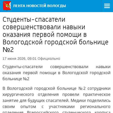
Студенты-спасатели
совершенствовали навыки
оказания первой помощи в
Вологодской городской больнице
№2
Официально
17 июня 2026, 09:01
Студенты-спасатели совершенствовали навыки
оказания первой помощи в Вологодской городской
больнице №2
В Вологодской городской больнице №2 сотрудники
хирургического отделения провели практическое
занятие для будущих спасателей. Медики поделились
своим опытом с участниками регионального
отделения Всероссийского студенческого корпуса