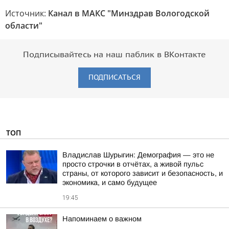
Источник:
Канал в МАКС "Минздрав Вологодской
области"
Подписывайтесь на наш паблик в ВКонтакте
ПОДПИСАТЬСЯ
ТОП
Владислав Шурыгин: Демография — это не
просто строчки в отчётах, а живой пульс
страны, от которого зависит и безопасность, и
экономика, и само будущее
19:45
Напоминаем о важном