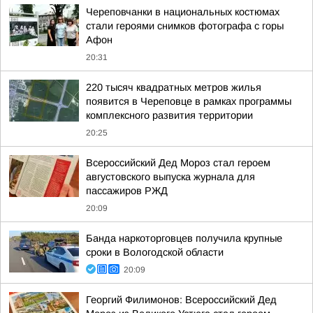
Череповчанки в национальных костюмах
стали героями снимков фотографа с горы
Афон
20:31
220 тысяч квадратных метров жилья
появится в Череповце в рамках программы
комплексного развития территории
20:25
Всероссийский Дед Мороз стал героем
августовского выпуска журнала для
пассажиров РЖД
20:09
Банда наркоторговцев получила крупные
сроки в Вологодской области
20:09
Георгий Филимонов: Всероссийский Дед