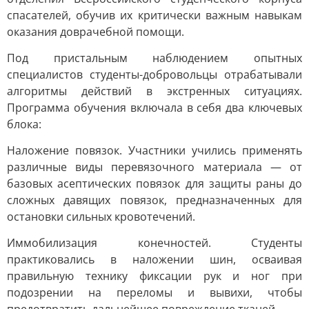
спасателей, обучив их критически важным навыкам
оказания доврачебной помощи.
Под пристальным наблюдением опытных
специалистов студенты-добровольцы отрабатывали
алгоритмы действий в экстренных ситуациях.
Программа обучения включала в себя два ключевых
блока:
Наложение повязок. Участники учились применять
различные виды перевязочного материала — от
базовых асептических повязок для защиты раны до
сложных давящих повязок, предназначенных для
остановки сильных кровотечений.
Иммобилизация конечностей. Студенты
практиковались в наложении шин, осваивая
правильную технику фиксации рук и ног при
подозрении на переломы и вывихи, чтобы