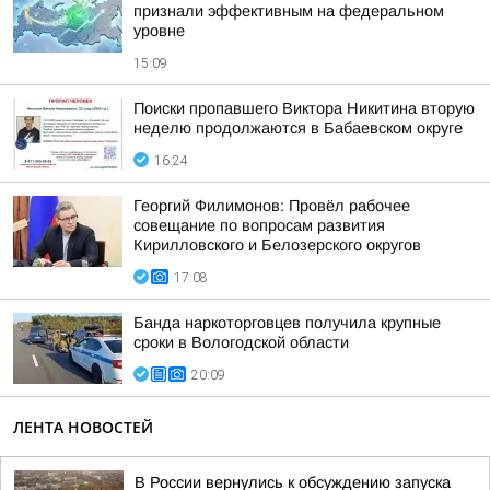
признали эффективным на федеральном
уровне
15:09
Поиски пропавшего Виктора Никитина вторую
неделю продолжаются в Бабаевском округе
16:24
Георгий Филимонов: Провёл рабочее
совещание по вопросам развития
Кирилловского и Белозерского округов
17:08
Банда наркоторговцев получила крупные
сроки в Вологодской области
20:09
ЛЕНТА НОВОСТЕЙ
В России вернулись к обсуждению запуска