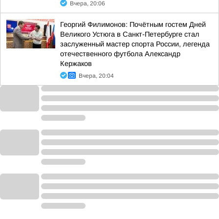
Вчера, 20:06
Георгий Филимонов: Почётным гостем Дней
Великого Устюга в Санкт-Петербурге стал
заслуженный мастер спорта России, легенда
отечественного футбола Александр
Кержаков
Вчера, 20:04