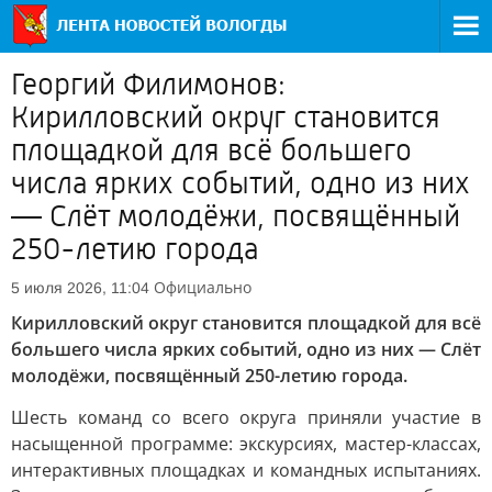
Георгий Филимонов:
Кирилловский округ становится
площадкой для всё большего
числа ярких событий, одно из них
— Слёт молодёжи, посвящённый
250-летию города
Официально
5 июля 2026, 11:04
Кирилловский округ становится площадкой для всё
большего числа ярких событий, одно из них — Слёт
молодёжи, посвящённый 250-летию города.
Шесть команд со всего округа приняли участие в
насыщенной программе: экскурсиях, мастер-классах,
интерактивных площадках и командных испытаниях.