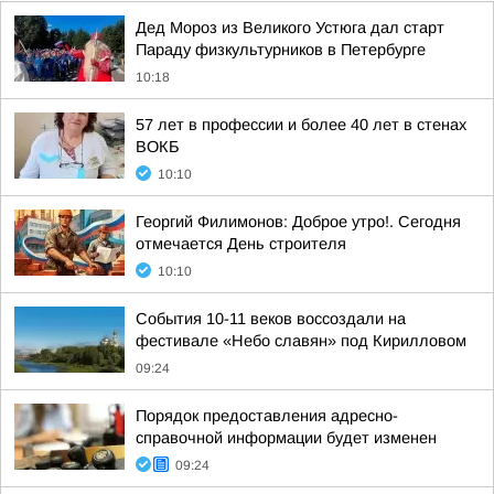
Дед Мороз из Великого Устюга дал старт
Параду физкультурников в Петербурге
10:18
57 лет в профессии и более 40 лет в стенах
ВОКБ
10:10
Георгий Филимонов: Доброе утро!. Сегодня
отмечается День строителя
10:10
События 10-11 веков воссоздали на
фестивале «Небо славян» под Кирилловом
09:24
Порядок предоставления адресно-
справочной информации будет изменен
09:24