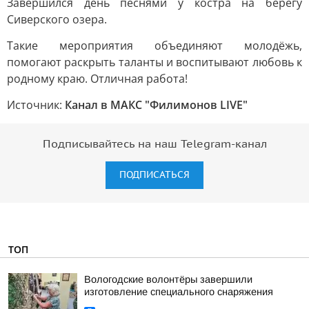
Завершился день песнями у костра на берегу
Сиверского озера.
Такие мероприятия объединяют молодёжь,
помогают раскрыть таланты и воспитывают любовь к
родному краю. Отличная работа!
Источник:
Канал в МАКС "Филимонов LIVE"
Подписывайтесь на наш Telegram-канал
ПОДПИСАТЬСЯ
ТОП
Вологодские волонтёры завершили
изготовление специального снаряжения