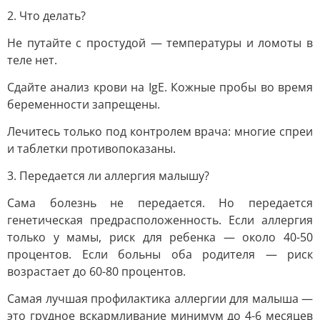
2. Что делать?
Не путайте с простудой — температуры и ломоты в
теле нет.
Сдайте анализ крови на IgE. Кожные пробы во время
беременности запрещены.
Лечитесь только под контролем врача: многие спреи
и таблетки противопоказаны.
3. Передается ли аллергия малышу?
Сама болезнь не передается. Но передается
генетическая предрасположенность. Если аллергия
только у мамы, риск для ребенка — около 40-50
процентов. Если больны оба родителя — риск
возрастает до 60-80 процентов.
Самая лучшая профилактика аллергии для малыша —
это грудное вскармливание минимум до 4-6 месяцев