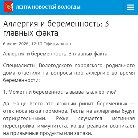
Аллергия и беременность: 3
главных факта
Официально
6 июля 2026, 12:10
Аллергия и беременность: 3 главных факта
Специалисты Вологодского городского родильного
дома ответили на вопросы про аллергию во время
беременности:
1. Может ли беременность вызвать аллергию?
Да. Чаще всего это ложный ринит беременных —
отек носа из-за гормонов. Тесты на аллергены будут
отрицательными. Реже случается истинная
перестройка иммунитета, когда реакция возникает
на привычные продукты или запахи.