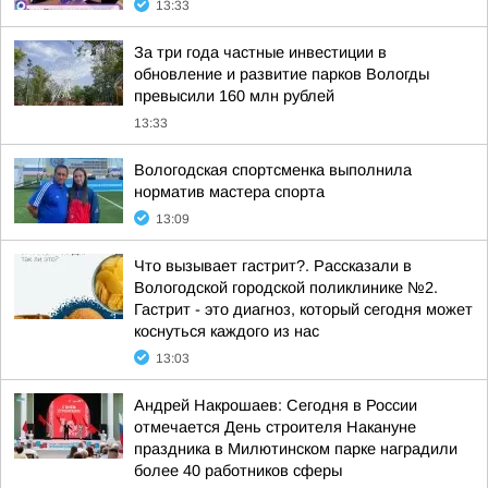
13:33
За три года частные инвестиции в
обновление и развитие парков Вологды
превысили 160 млн рублей
13:33
Вологодская спортсменка выполнила
норматив мастера спорта
13:09
Что вызывает гастрит?. Рассказали в
Вологодской городской поликлинике №2.
Гастрит - это диагноз, который сегодня может
коснуться каждого из нас
13:03
Андрей Накрошаев: Сегодня в России
отмечается День строителя Накануне
праздника в Милютинском парке наградили
более 40 работников сферы