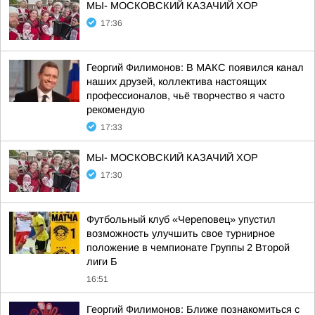
МЫ- МОСКОВСКИЙ КАЗАЧИЙ ХОР
17:36
Георгий Филимонов: В МАКС появился канал
наших друзей, коллектива настоящих
профессионалов, чьё творчество я часто
рекомендую
17:33
МЫ- МОСКОВСКИЙ КАЗАЧИЙ ХОР
17:30
Футбольный клуб «Череповец» упустил
возможность улучшить свое турнирное
положение в чемпионате Группы 2 Второй
лиги Б
16:51
Георгий Филимонов: Ближе познакомиться с