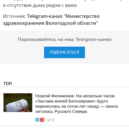
и отсутствие дыма рядом с вами.
Источник:
Telegram-канал "Министерство
здравоохранения Вологодской области"
Подписывайтесь на наш Telegram-канал
ПОДПИСАТЬСЯ
ТОП
Георгий Филимонов: На несколько часов
«Застава князей Белозерских» будто
перенеслась на сотни лет назад — ожила
летопись Русского Севера
14:12