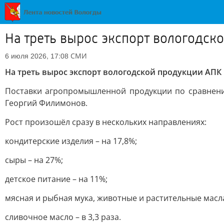
На треть вырос экспорт вологодск
СМИ
6 июля 2026, 17:08
На треть вырос экспорт вологодской продукции АПК
Поставки агропромышленной продукции по сравнению
Георгий Филимонов.
Рост произошёл сразу в нескольких направлениях:
кондитерские изделия – на 17,8%;
сыры – на 27%;
детское питание – на 11%;
мясная и рыбная мука, животные и растительные масла
сливочное масло – в 3,3 раза.