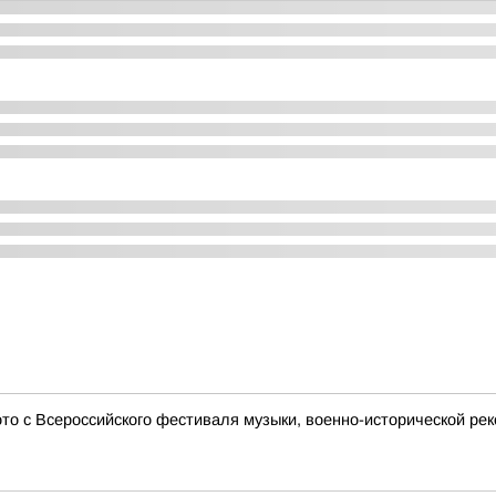
о с Всероссийского фестиваля музыки, военно-исторической рек