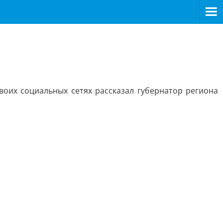
оих социальных сетях рассказал губернатор региона