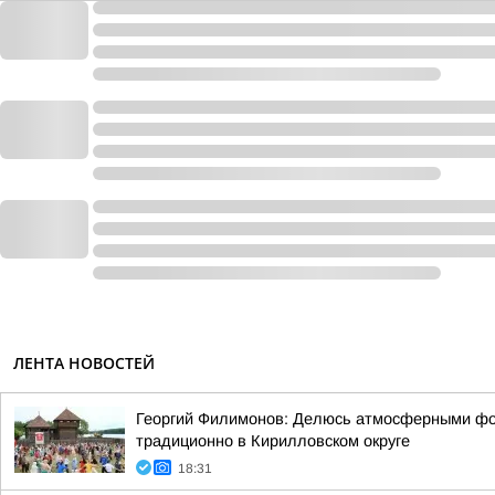
ЛЕНТА НОВОСТЕЙ
Георгий Филимонов: Делюсь атмосферными фот
традиционно в Кирилловском округе
18:31