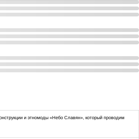
онструкции и этномоды «Небо Славян», который проводим