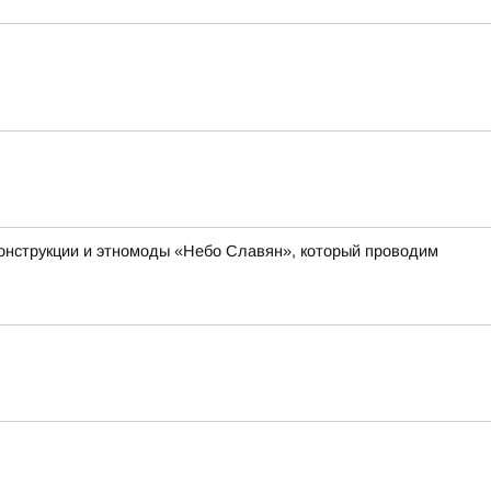
онструкции и этномоды «Небо Славян», который проводим