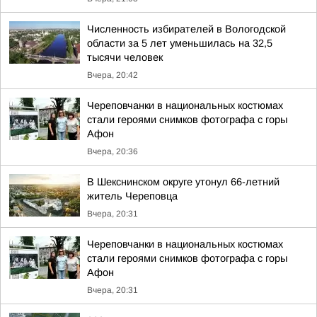
Численность избирателей в Вологодской
области за 5 лет уменьшилась на 32,5
тысячи человек
Вчера, 20:42
Череповчанки в национальных костюмах
стали героями снимков фотографа с горы
Афон
Вчера, 20:36
В Шекснинском округе утонул 66-летний
житель Череповца
Вчера, 20:31
Череповчанки в национальных костюмах
стали героями снимков фотографа с горы
Афон
Вчера, 20:31