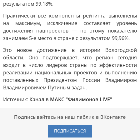
результатом 99,18%.
Практически все компоненты рейтинга выполнены
на максимум, исключение составляет уровень
достижения нацпроектов — по этому показателю
занимаем 5-е место в стране с результатом 99,96%.
Это новое достижение в истории Вологодской
области. Оно подтверждает, что регион сегодня
входит в число лидеров страны по эффективности
реализации национальных проектов и выполнению
поставленных Президентом России Владимиром
Владимировичем Путиным задач.
Источник:
Канал в МАКС "Филимонов LIVE"
Подписывайтесь на наш паблик в ВКонтакте
ПОДПИСАТЬСЯ