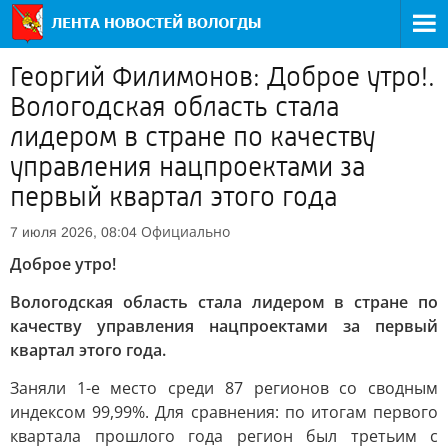
Георгий Филимонов: Доброе утро!.
Вологодская область стала
лидером в стране по качеству
управления нацпроектами за
первый квартал этого года
Официально
7 июля 2026, 08:04
Доброе утро!
Вологодская область стала лидером в стране по
качеству управления нацпроектами за первый
квартал этого года.
Заняли 1-е место среди 87 регионов со сводным
индексом 99,99%. Для сравнения: по итогам первого
квартала прошлого года регион был третьим с