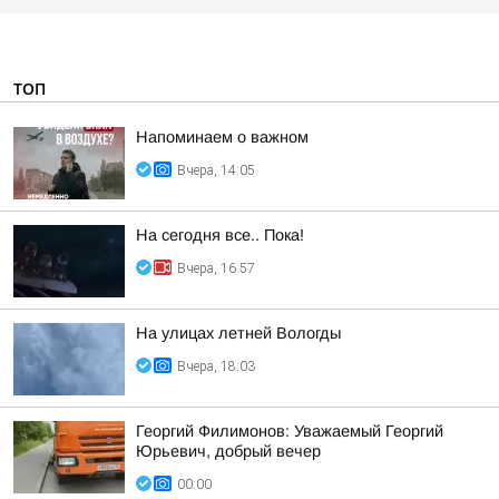
ТОП
Напоминаем о важном
Вчера, 14:05
На сегодня все.. Пока!
Вчера, 16:57
На улицах летней Вологды
Вчера, 18:03
Георгий Филимонов: Уважаемый Георгий
Юрьевич, добрый вечер
00:00