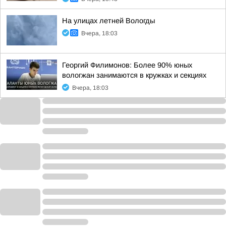
На улицах летней Вологды
Вчера, 18:03
Георгий Филимонов: Более 90% юных
вологжан занимаются в кружках и секциях
Вчера, 18:03