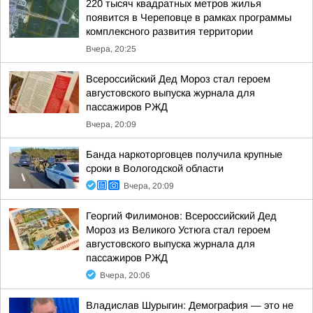
220 тысяч квадратных метров жилья
появится в Череповце в рамках программы
комплексного развития территории
Вчера, 20:25
Всероссийский Дед Мороз стал героем
августовского выпуска журнала для
пассажиров РЖД
Вчера, 20:09
Банда наркоторговцев получила крупные
сроки в Вологодской области
Вчера, 20:09
Георгий Филимонов: Всероссийский Дед
Мороз из Великого Устюга стал героем
августовского выпуска журнала для
пассажиров РЖД
Вчера, 20:06
Владислав Шурыгин: Демография — это не