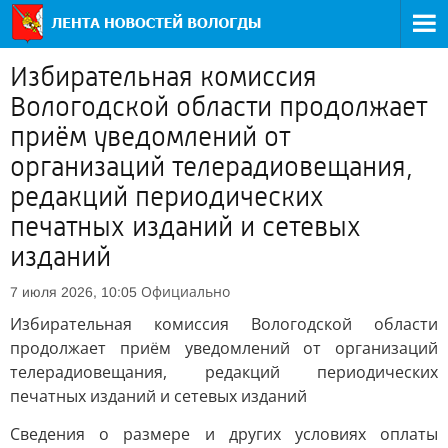
Избирательная комиссия
Вологодской области продолжает
приём уведомлений от
организаций телерадиовещания,
редакций периодических
печатных изданий и сетевых
изданий
Официально
7 июля 2026, 10:05
Избирательная комиссия Вологодской области
продолжает приём уведомлений от организаций
телерадиовещания, редакций периодических
печатных изданий и сетевых изданий
Сведения о размере и других условиях оплаты