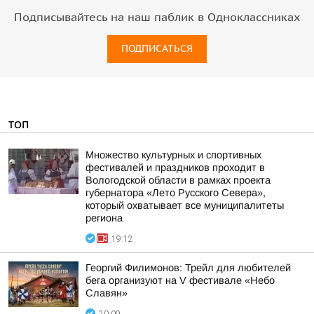
Подписывайтесь на наш паблик в Одноклассниках
ПОДПИСАТЬСЯ
ТОП
Множество культурных и спортивных
фестивалей и праздников проходит в
Вологодской области в рамках проекта
губернатора «Лето Русского Севера»,
который охватывает все муниципалитеты
региона
19:12
Георгий Филимонов: Трейл для любителей
бега организуют на V фестивале «Небо
Славян»