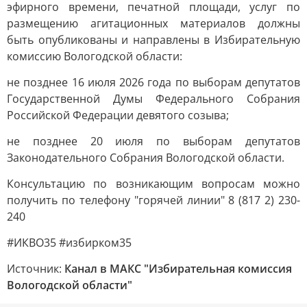
эфирного времени, печатной площади, услуг по
размещению агитационных материалов должны
быть опубликованы и направлены в Избирательную
комиссию Вологодской области:
не позднее 16 июля 2026 года по выборам депутатов
Государственной Думы Федерального Собрания
Российской Федерации девятого созыва;
не позднее 20 июля по выборам депутатов
Законодательного Собрания Вологодской области.
Консультацию по возникающим вопросам можно
получить по телефону "горячей линии" 8 (817 2) 230-
240
#ИКВО35 #избирком35
Источник:
Канал в МАКС "Избирательная комиссия
Вологодской области"