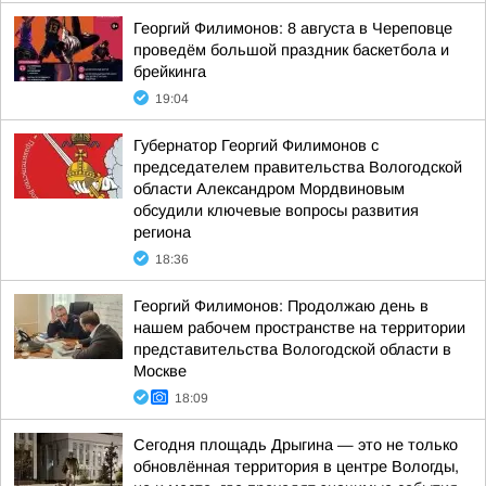
Георгий Филимонов: 8 августа в Череповце
проведём большой праздник баскетбола и
брейкинга
19:04
Губернатор Георгий Филимонов с
председателем правительства Вологодской
области Александром Мордвиновым
обсудили ключевые вопросы развития
региона
18:36
Георгий Филимонов: Продолжаю день в
нашем рабочем пространстве на территории
представительства Вологодской области в
Москве
18:09
Сегодня площадь Дрыгина — это не только
обновлённая территория в центре Вологды,