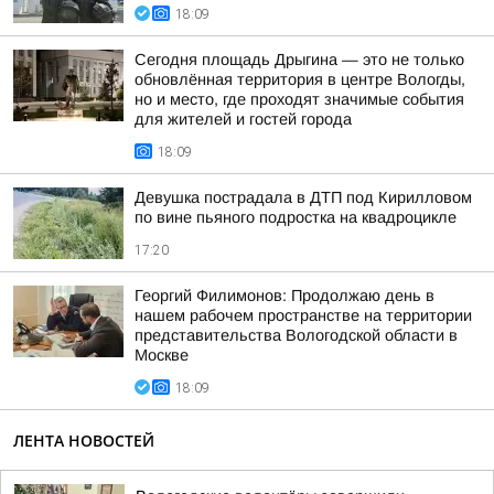
18:09
Сегодня площадь Дрыгина — это не только
обновлённая территория в центре Вологды,
но и место, где проходят значимые события
для жителей и гостей города
18:09
Девушка пострадала в ДТП под Кирилловом
по вине пьяного подростка на квадроцикле
17:20
Георгий Филимонов: Продолжаю день в
нашем рабочем пространстве на территории
представительства Вологодской области в
Москве
18:09
ЛЕНТА НОВОСТЕЙ