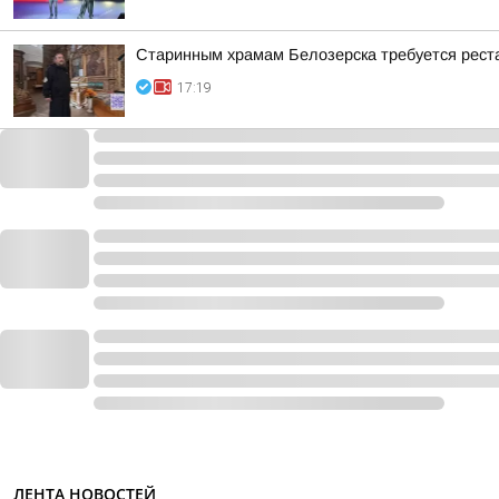
Старинным храмам Белозерска требуется рест
17:19
ЛЕНТА НОВОСТЕЙ