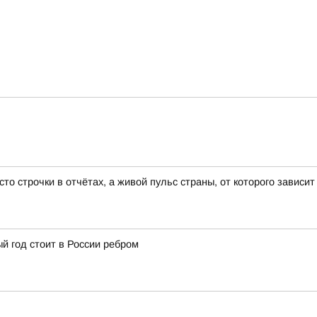
 строчки в отчётах, а живой пульс страны, от которого зависит 
й год стоит в России ребром