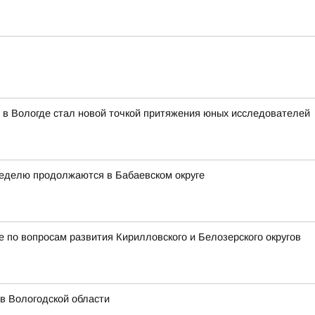
 в Вологде стал новой точкой притяжения юных исследователей
неделю продолжаются в Бабаевском округе
 по вопросам развития Кирилловского и Белозерского округов
 в Вологодской области