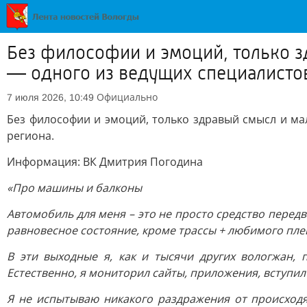
Без философии и эмоций, только 
— одного из ведущих специалистов
Официально
7 июля 2026, 10:49
Без философии и эмоций, только здравый смысл и м
региона.
Информация: ВК Дмитрия Погодина
«Про машины и балконы
Автомобиль для меня – это не просто средство передв
равновесное состояние, кроме трассы + любимого пле
В эти выходные я, как и тысячи других вологжан, 
Естественно, я мониторил сайты, приложения, вступил 
Я не испытываю никакого раздражения от происходя