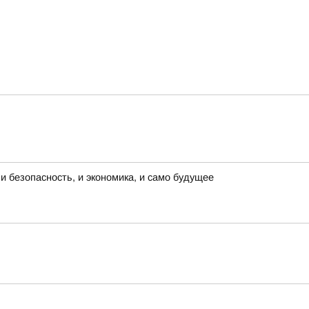
и безопасность, и экономика, и само будущее