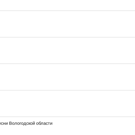
есни Вологодской области