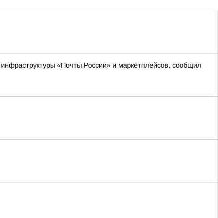
м инфраструктуры «Почты России» и маркетплейсов, сообщил