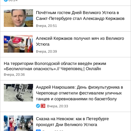
06:24
Почётным гостем Дней Великого Устюга в
Санкт-Петербурге стал Александр Кержаков
Вчера, 20:51
Алексей Кержаков получил мяч из Великого
Устюга
Вчера, 20:39
На территории Вологодской области введён режим
«Беспилотная опасность».//
Череповец | Онлайн
Вчера, 20:36
Андрей Накрошаев: День физкультурника в
Череповце отметили фестивалем уличных
танцев и соревнованиями по баскетболу
Вчера, 20:33
Сказка на Невском: как в Петербурге
проходят Дни Великого Устюга