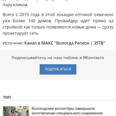
пару кликов.
Всего с 2019 года в этой локации оптикой охвачено
уже более 140 домов. Провайдер идёт прямо за
стройкой: как только появляются новые дома — сразу
проектирует сеть
Источник:
Канал в МАКС "Вологда Регион | 35ТВ"
Подписывайтесь на наш паблик в ВКонтакте
ПОДПИСАТЬСЯ
ТОП
Вологодские волонтёры завершили
изготовление специального снаряжения