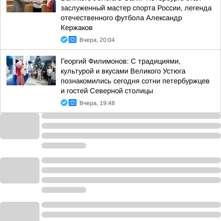
заслуженный мастер спорта России, легенда
отечественного футбола Александр
Кержаков
Вчера, 20:04
Георгий Филимонов: С традициями,
культурой и вкусами Великого Устюга
познакомились сегодня сотни петербуржцев
и гостей Северной столицы
Вчера, 19:48