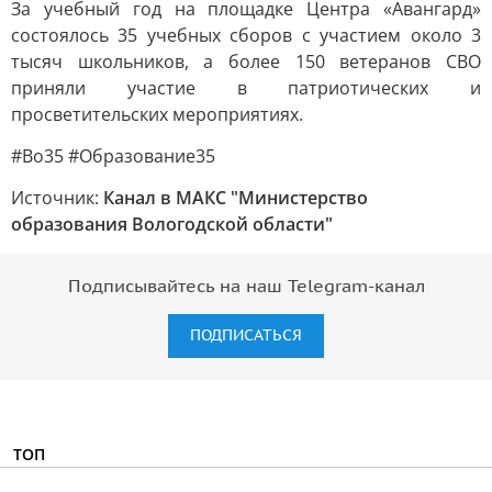
За учебный год на площадке Центра «Авангард»
состоялось 35 учебных сборов с участием около 3
тысяч школьников, а более 150 ветеранов СВО
приняли участие в патриотических и
просветительских мероприятиях.
#Во35 #Образование35
Источник:
Канал в МАКС "Министерство
образования Вологодской области"
Подписывайтесь на наш Telegram-канал
ПОДПИСАТЬСЯ
ТОП