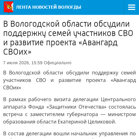
В Вологодской области обсудили
поддержку семей участников СВО
и развитие проекта «Авангард
СВОих»
Официально
7 июля 2026, 15:59
В Вологодской области обсудили поддержку семей
участников СВО и развитие проекта «Авангард
СВОих»
В рамках рабочего визита делегации Центрального
аппарата Фонда «Защитники Отечества» состоялась
встреча с заместителем губернатора — министром
образования области Екатериной Целиковой.
В состав делегации вошли начальник управления по