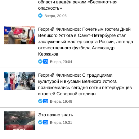
области введён режим «Беспилотная
опасность»
Вчера, 20:06
Георгий Филимонов: Почётным гостем Дней
Великого Устюга в Санкт-Петербурге стал
заслуженный мастер спорта России, легенда
отечественного футбола Александр
Кержаков
Вчера, 20:04
Георгий Филимонов: С традициями,
культурой и вкусами Великого Устюга
познакомились сегодня сотни петербуржцев
и гостей Северной столицы
Вчера, 19:48
Это важно знать
Вчера, 19:31