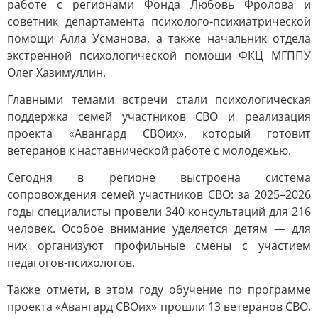
работе с регионами Фонда Любовь Фролова и
советник департамента психолого-психиатрической
помощи Алла Усманова, а также начальник отдела
экстренной психологической помощи ФКЦ МГППУ
Олег Хазимуллин.
Главными темами встречи стали психологическая
поддержка семей участников СВО и реализация
проекта «Авангард СВОих», который готовит
ветеранов к наставнической работе с молодежью.
Сегодня в регионе выстроена система
сопровождения семей участников СВО: за 2025–2026
годы специалисты провели 340 консультаций для 216
человек. Особое внимание уделяется детям — для
них организуют профильные смены с участием
педагогов-психологов.
Также отмети, в этом году обучение по программе
проекта «Авангард СВОих» прошли 13 ветеранов СВО.