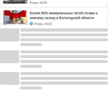
Вчера, 18:06
Более 65% коммунальных сетей готовы к
зимнему сезону в Вологодской области
Вчера, 18:03