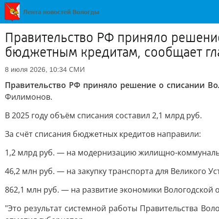
Правительство РФ приняло решение
бюджетным кредитам, сообщает гл
СМИ
8 июля 2026, 10:34
Правительство РФ приняло решение о списании Во
Филимонов.
В 2025 году объём списания составил 2,1 млрд руб.
За счёт списания бюджетных кредитов направили:
1,2 млрд руб. — на модернизацию жилищно-коммуналь
46,2 млн руб. — на закупку транспорта для Великого Ус
862,1 млн руб. — на развитие экономики Вологодской 
"Это результат системной работы Правительства Вол