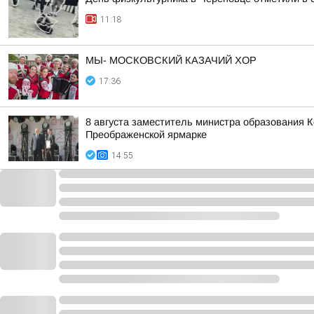
11:18
МЫ- МОСКОВСКИЙ КАЗАЧИЙ ХОР
17:36
8 августа заместитель министра образования 
Преображенской ярмарке
14:55