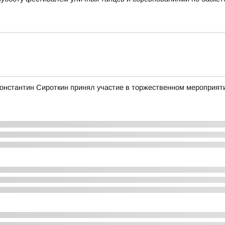
Константин Сироткин принял участие в торжественном мероприя