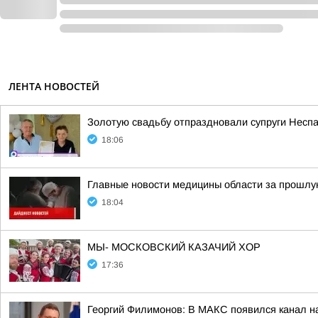
ЛЕНТА НОВОСТЕЙ
Золотую свадьбу отпраздновали супруги Неспа
18:06
Главные новости медицины области за прошлу
18:04
МЫ- МОСКОВСКИЙ КАЗАЧИЙ ХОР
17:36
Георгий Филимонов: В МАКС появился канал на