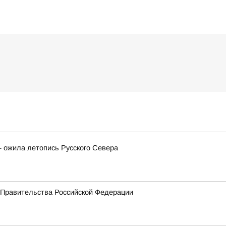
— ожила летопись Русского Севера
 Правительства Российской Федерации