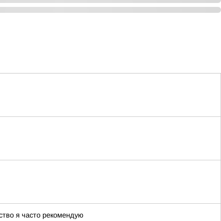
ство я часто рекомендую