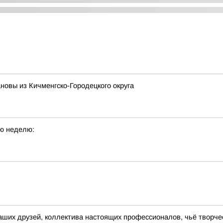
новы из Кичменгско-Городецкого округа
ю неделю:
ших друзей, коллектива настоящих профессионалов, чьё творче