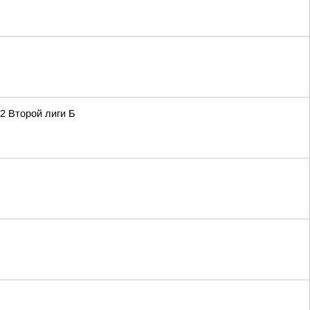
2 Второй лиги Б