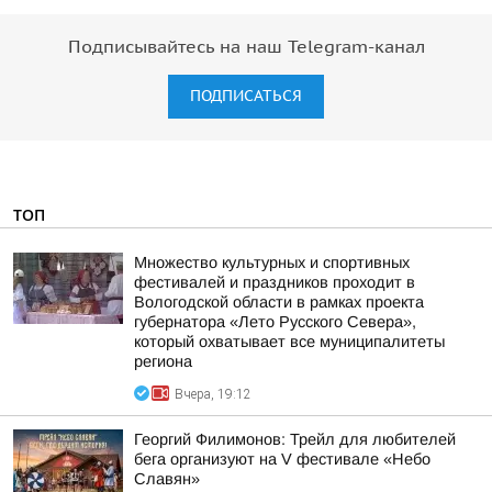
Подписывайтесь на наш Telegram-канал
ПОДПИСАТЬСЯ
ТОП
Множество культурных и спортивных
фестивалей и праздников проходит в
Вологодской области в рамках проекта
губернатора «Лето Русского Севера»,
который охватывает все муниципалитеты
региона
Вчера, 19:12
Георгий Филимонов: Трейл для любителей
бега организуют на V фестивале «Небо
Славян»