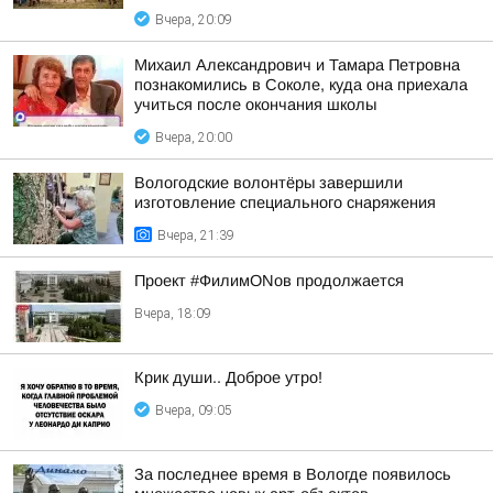
Вчера, 20:09
Михаил Александрович и Тамара Петровна
познакомились в Соколе, куда она приехала
учиться после окончания школы
Вчера, 20:00
Вологодские волонтёры завершили
изготовление специального снаряжения
Вчера, 21:39
Проект #ФилимONов продолжается
Вчера, 18:09
Крик души.. Доброе утро!
Вчера, 09:05
За последнее время в Вологде появилось