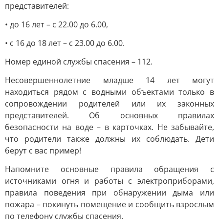
представителей:
• до 16 лет – с 22.00 до 6.00,
• с 16 до 18 лет – с 23.00 до 6.00.
Номер единой службы спасения – 112.
Несовершеннолетние младше 14 лет могут
находиться рядом с водными объектами только в
сопровождении родителей или их законных
представителей. Об основных правилах
безопасности на воде – в карточках. Не забывайте,
что родители также должны их соблюдать. Дети
берут с вас пример!
Напомните основные правила обращения с
источниками огня и работы с электроприборами,
правила поведения при обнаружении дыма или
пожара – покинуть помещение и сообщить взрослым
по телефону службы спасения.