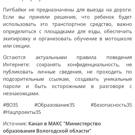
Питбайки не предназначены для выезда на дороги.
Если вы приняли решение, что ребенок будет
использовать это транспортное средство, важно
определиться с площадками для езды, обеспечить
экипировку и организовать обучение в мотошколе
или секции.
Остаются актуальными правила поведения
Интернете: сохранять конфиденциальность, не
публиковать личные сведения, не проходить по
подозрительным ссылкам, создавать уникальные
пароли и быть осторожными в разговоре с
незнакомцами.
#ВО35 #Образование35 #Безопасность35
#Нацпроекты35
Источник:
Канал в МАКС "Министерство
образования Вологодской области"