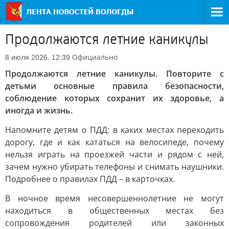
Продолжаются летние каникулы
Официально
8 июля 2026, 12:39
Продолжаются летние каникулы. Повторите с
детьми основные правила безопасности,
соблюдение которых сохранит их здоровье, а
иногда и жизнь.
Напомните детям о ПДД: в каких местах переходить
дорогу, где и как кататься на велосипеде, почему
нельзя играть на проезжей части и рядом с ней,
зачем нужно убирать телефоны и снимать наушники.
Подробнее о правилах ПДД – в карточках.
В ночное время несовершеннолетние не могут
находиться в общественных местах без
сопровождения родителей или законных