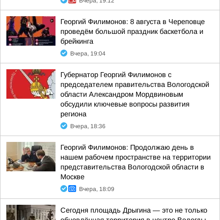
Вчера, 19:12
Георгий Филимонов: 8 августа в Череповце
проведём большой праздник баскетбола и
брейкинга
Вчера, 19:04
Губернатор Георгий Филимонов с
председателем правительства Вологодской
области Александром Мордвиновым
обсудили ключевые вопросы развития
региона
Вчера, 18:36
Георгий Филимонов: Продолжаю день в
нашем рабочем пространстве на территории
представительства Вологодской области в
Москве
Вчера, 18:09
Сегодня площадь Дрыгина — это не только