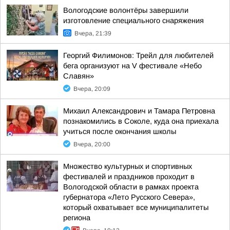
Вологодские волонтёры завершили
изготовление специального снаряжения
Вчера, 21:39
Георгий Филимонов: Трейл для любителей
бега организуют на V фестивале «Небо
Славян»
Вчера, 20:09
Михаил Александрович и Тамара Петровна
познакомились в Соколе, куда она приехала
учиться после окончания школы
Вчера, 20:00
Множество культурных и спортивных
фестивалей и праздников проходит в
Вологодской области в рамках проекта
губернатора «Лето Русского Севера»,
который охватывает все муниципалитеты
региона