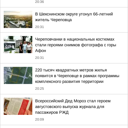
20:36
В Шекснинском округе утонул 66-летний
житель Череповца
20:31
Череповчанки в национальных костюмах
стали героями снимков фотографа с горы
Афон
20:31
220 тысяч квадратных метров жилья
появится в Череповце в рамках программы
комплексного развития территории
20:25
Всероссийский Дед Мороз стал героем
августовского выпуска журнала для
пассажиров РЖД
20:09