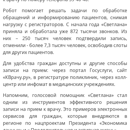
Робот помогает решать задачи по обработке
обращений и информированию пациентов, снимая
нагрузку с регистраторов. С начала года «Светлана»
приняла и обработала уже 872 тысячи звонков. Из
них – 250 тысяч человек подтвердили запись,
отменили - более 7,3 тысяч человек, освободив слоты
для других пациентов.
Для удобства граждан доступны и другие способы
записи на прием: через портал Госуслуги, сайт
«КВрачу.ру», в регистратуре поликлиник, через колл-
центр или инфомат в медицинских учреждениях.
Напомним, голосовой помощник «Светлана» стал
одним из инструментов эффективного решения
записи на прием к врачу. Это примеров электронных
сервисов для граждан, которые внедряются в
регионе по нацпроектам Президента «Экономика