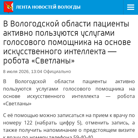
В Вологодской области пациенты
активно пользуются услугами
голосового помощника на основе
искусственного интеллекта —
робота «Светланы»
Официально
8 июля 2026, 13:04
В Вологодской области пациенты активно
пользуются услугами голосового помощника на
основе искусственного интеллекта — робота
«Светланы»
С её помощью можно записаться на прием к врачу по
номеру 122 (набрать цифру 5), отменить запись, а
также получить напоминание о предстоящем визите
к врачу по номеру телефона 59-40-40.