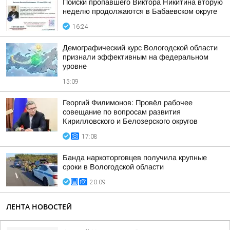
Поиски пропавшего Виктора Никитина вторую
неделю продолжаются в Бабаевском округе
16:24
Демографический курс Вологодской области
признали эффективным на федеральном
уровне
15:09
Георгий Филимонов: Провёл рабочее
совещание по вопросам развития
Кирилловского и Белозерского округов
17:08
Банда наркоторговцев получила крупные
сроки в Вологодской области
20:09
ЛЕНТА НОВОСТЕЙ