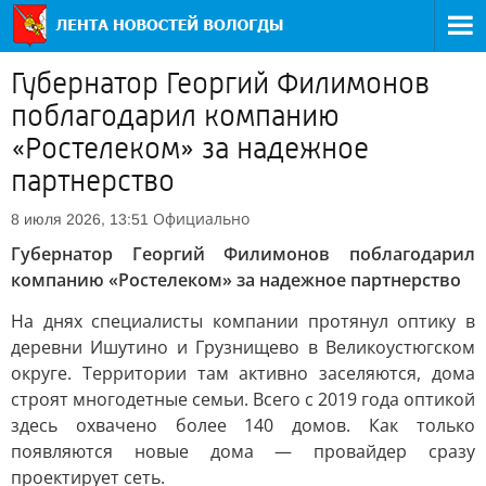
Губернатор Георгий Филимонов
поблагодарил компанию
«Ростелеком» за надежное
партнерство
Официально
8 июля 2026, 13:51
Губернатор Георгий Филимонов поблагодарил
компанию «Ростелеком» за надежное партнерство
На днях специалисты компании протянул оптику в
деревни Ишутино и Грузнищево в Великоустюгском
округе. Территории там активно заселяются, дома
строят многодетные семьи. Всего с 2019 года оптикой
здесь охвачено более 140 домов. Как только
появляются новые дома — провайдер сразу
проектирует сеть.