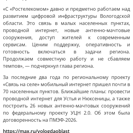
«С «Ростелекомом» давно и предметно работаем над
развитием цифровой инфраструктуры Вологодской
области. Это связь в малых населенных пунктах,
проводной интернет, новые антенно-мачтовые
сооружения, доступ жителей к современным
сервисам. Ценим поддержку, оперативность и
готовность включаться в задачи региона.
Продолжаем совместную работу и не сбавляем
темпов», — подчеркнул глава региона.
За последние два года по региональному проекту
«Связь на селе» мобильный интернет пришел почти в
70 населенных пунктов. Ближайшие планы: провести
проводной интернет для Устья и Нюксеницы, а также
построить 26 новых антенно-мачтовых сооружений
по федеральному проекту УЦН 2.0. Об этом была
договоренность на ПМЭФ-2026.
https://max.ru/vologdaoblast