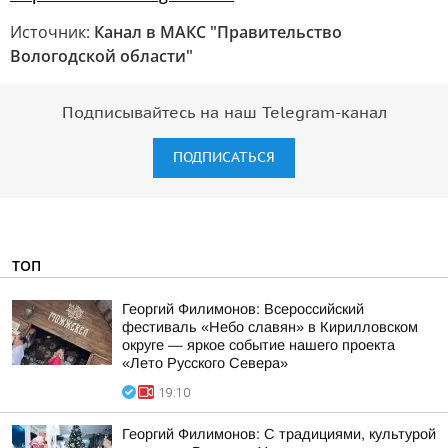
Источник:
Канал в МАКС "Правительство
Вологодской области"
Подписывайтесь на наш Telegram-канал
ПОДПИСАТЬСЯ
ТОП
Георгий Филимонов: Всероссийский
фестиваль «Небо славян» в Кирилловском
округе — яркое событие нашего проекта
«Лето Русского Севера»
19:10
Георгий Филимонов: С традициями, культурой