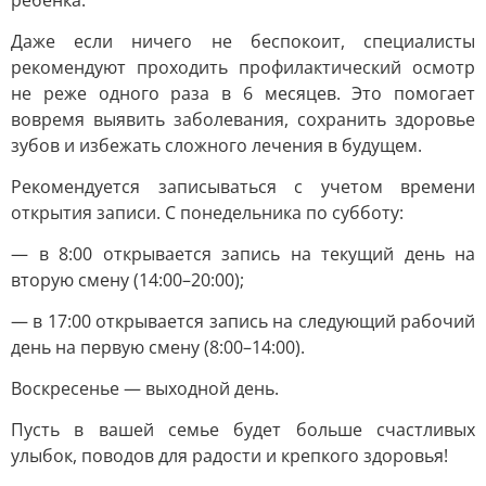
ребенка.
Даже если ничего не беспокоит, специалисты
рекомендуют проходить профилактический осмотр
не реже одного раза в 6 месяцев. Это помогает
вовремя выявить заболевания, сохранить здоровье
зубов и избежать сложного лечения в будущем.
Рекомендуется записываться с учетом времени
открытия записи. С понедельника по субботу:
— в 8:00 открывается запись на текущий день на
вторую смену (14:00–20:00);
— в 17:00 открывается запись на следующий рабочий
день на первую смену (8:00–14:00).
Воскресенье — выходной день.
Пусть в вашей семье будет больше счастливых
улыбок, поводов для радости и крепкого здоровья!