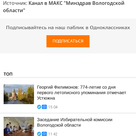
Источник:
Канал в МАКС "Минздрав Вологодской
области"
Подписывайтесь на наш паблик в Одноклассниках
ПОДПИСАТЬСЯ
ТОП
Георгий Филимонов: 774-летие со дня
первого летописного упоминания отмечает
Устюжна
15:04
Заседание Избирательной комиссии
Вологодской области
11:42