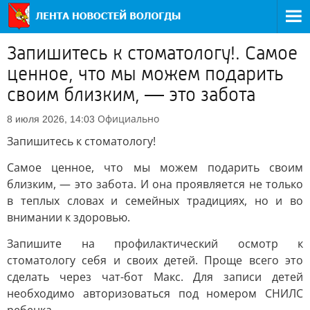
Запишитесь к стоматологу!. Самое
ценное, что мы можем подарить
своим близким, — это забота
Официально
8 июля 2026, 14:03
Запишитесь к стоматологу!
Самое ценное, что мы можем подарить своим
близким, — это забота. И она проявляется не только
в теплых словах и семейных традициях, но и во
внимании к здоровью.
Запишите на профилактический осмотр к
стоматологу себя и своих детей. Проще всего это
сделать через чат-бот Макс. Для записи детей
необходимо авторизоваться под номером СНИЛС