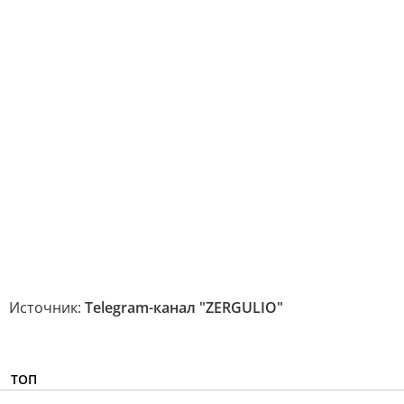
Источник:
Telegram-канал "ZERGULIO"
ТОП