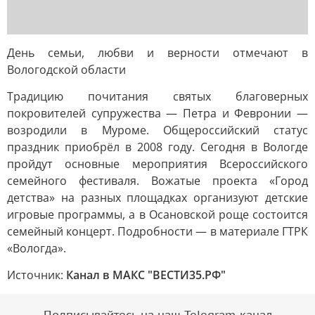
День семьи, любви и верности отмечают в
Вологодской области
Традицию почитания святых благоверных
покровителей супружества — Петра и Февронии —
возродили в Муроме. Общероссийский статус
праздник приобрёл в 2008 году. Сегодня в Вологде
пройдут основные мероприятия Всероссийского
семейного фестиваля. Вожатые проекта «Город
детства» на разных площадках организуют детские
игровые программы, а в Осановской роще состоится
семейный концерт. Подробности — в материале ГТРК
«Вологда».
Источник:
Канал в МАКС "ВЕСТИ35.РФ"