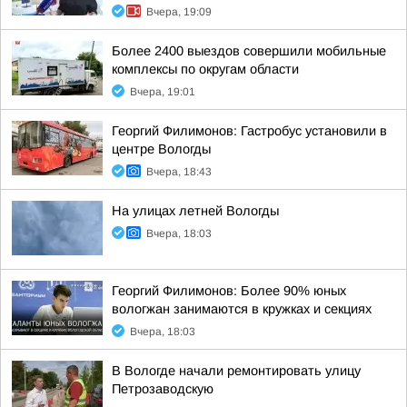
Вчера, 19:09
Более 2400 выездов совершили мобильные
комплексы по округам области
Вчера, 19:01
Георгий Филимонов: Гастробус установили в
центре Вологды
Вчера, 18:43
На улицах летней Вологды
Вчера, 18:03
Георгий Филимонов: Более 90% юных
вологжан занимаются в кружках и секциях
Вчера, 18:03
В Вологде начали ремонтировать улицу
Петрозаводскую