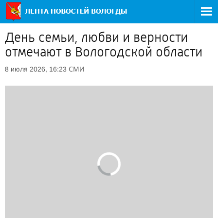
День семьи, любви и верности
отмечают в Вологодской области
СМИ
8 июля 2026, 16:23