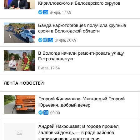
Кирилловского и Белозерского округов
Вчера, 17:08
Банда наркоторговцев получила крупные
сроки в Вологодской области
Вчера, 20:09
В Вологде начали ремонтировать улицу
Петрозаводскую
Вчера, 17:54
ЛЕНТА НОВОСТЕЙ
Георгий Филимонов: Уважаемый Георгий
Юрьевич, добрый вечер
00:00
Андрей Накрошаев: В городе прошёл
залповый дождь — в ряде районов
зафиксированы подтопления