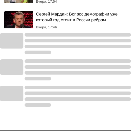
Вчера, 17:54
Сергей Мардан: Вопрос демографии уже
который год стоит в России ребром
Вчера, 17:46