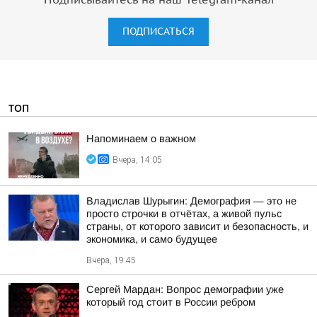
Подписывайтесь на наш Telegram-канал
ПОДПИСАТЬСЯ
ТОП
Напоминаем о важном
Вчера, 14:05
Владислав Шурыгин: Демография — это не
просто строчки в отчётах, а живой пульс
страны, от которого зависит и безопасность, и
экономика, и само будущее
Вчера, 19:45
Сергей Мардан: Вопрос демографии уже
который год стоит в России ребром