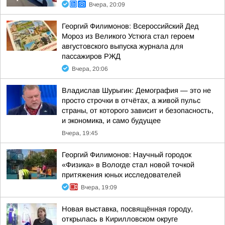
Вчера, 20:09
Георгий Филимонов: Всероссийский Дед
Мороз из Великого Устюга стал героем
августовского выпуска журнала для
пассажиров РЖД
Вчера, 20:06
Владислав Шурыгин: Демография — это не
просто строчки в отчётах, а живой пульс
страны, от которого зависит и безопасность,
и экономика, и само будущее
Вчера, 19:45
Георгий Филимонов: Научный городок
«Физика» в Вологде стал новой точкой
притяжения юных исследователей
Вчера, 19:09
Новая выставка, посвящённая городу,
открылась в Кирилловском округе