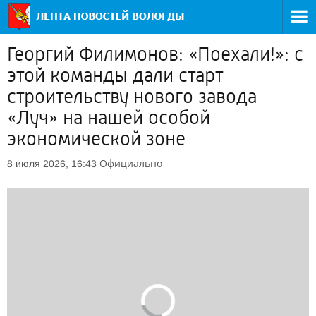
Георгий Филимонов: «Поехали!»: с
этой команды дали старт
строительству нового завода
«Луч» на нашей особой
экономической зоне
Официально
8 июля 2026, 16:43