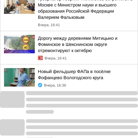
Москве с Министром науки и высшего
образования Российской Федерации
Валерием Фальковым
Вчера, 16:41
Дорогу между деревнями Митицыно и
Фоминское в Шекснинском округе
отремонтируют к октябрю
Вчера, 16:41
Новый фельдшер ФАПа в посёлке
Фофанцево Вологодского круга
Вчера, 16:36