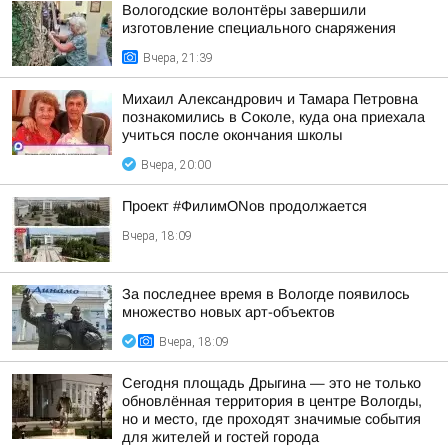
Вологодские волонтёры завершили
изготовление специального снаряжения
Вчера, 21:39
Михаил Александрович и Тамара Петровна
познакомились в Соколе, куда она приехала
учиться после окончания школы
Вчера, 20:00
Проект #ФилимONов продолжается
Вчера, 18:09
За последнее время в Вологде появилось
множество новых арт-объектов
Вчера, 18:09
Сегодня площадь Дрыгина — это не только
обновлённая территория в центре Вологды,
но и место, где проходят значимые события
для жителей и гостей города