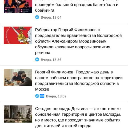
проведём большой праздник баскетбола и
брейкинга
Вчера, 19:04
Губернатор Георгий Филимонов с
председателем правительства Вологодской
области Александром Мордвиновым
обсудили ключевые вопросы развития
региона
Вчера, 18:36
Георгий Филимонов: Продолжаю день в
нашем рабочем пространстве на территории
представительства Вологодской области в
Москве
Вчера, 18:09
Сегодня площадь Дрыгина — это не только
обновлённая территория в центре Вологды,
но и место, где проходят значимые события
для жителей и гостей города