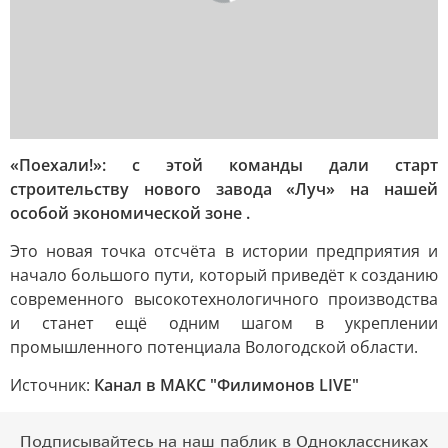
«Поехали!»: с этой команды дали старт
строительству нового завода «Луч» на нашей
особой экономической зоне .
Это новая точка отсчёта в истории предприятия и
начало большого пути, который приведёт к созданию
современного высокотехнологичного производства
и станет ещё одним шагом в укреплении
промышленного потенциала Вологодской области.
Источник:
Канал в МАКС "Филимонов LIVE"
Подписывайтесь на наш паблик в Одноклассниках