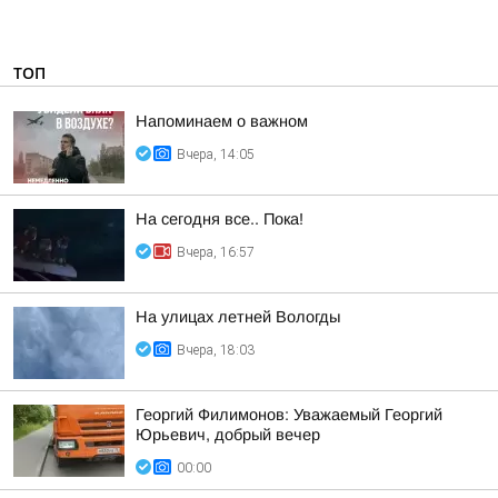
ТОП
Напоминаем о важном
Вчера, 14:05
На сегодня все.. Пока!
Вчера, 16:57
На улицах летней Вологды
Вчера, 18:03
Георгий Филимонов: Уважаемый Георгий
Юрьевич, добрый вечер
00:00