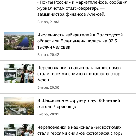
«Почты России» и маркетплейсов, сообщил
журналистам статс-секретарь —
замминистра финансов Алексей...
Вчера, 21:03
Численность избирателей в Вологодской
области за 5 лет уменьшилась на 32,5
тысячи человек
Вчера, 20:42
Череповчанки в национальных костюмах
стали героями снимков фотографа с горы
Афон
Вчера, 20:36
В Шекснинском округе утонул 66-летний
житель Череповца
Вчера, 20:31
Череповчанки в национальных костюмах
стали героями снимков фотографа с горы