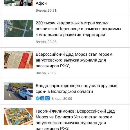
Афон
Вчера, 20:31
220 тысяч квадратных метров жилья
появится в Череповце в рамках программы
комплексного развития территории
Вчера, 20:25
Всероссийский Дед Мороз стал героем
августовского выпуска журнала для
пассажиров РЖД
Вчера, 20:09
Банда наркоторговцев получила крупные
сроки в Вологодской области
Вчера, 20:09
Георгий Филимонов: Всероссийский Дед
Мороз из Великого Устюга стал героем
августовского выпуска журнала для
пассажиров РЖД