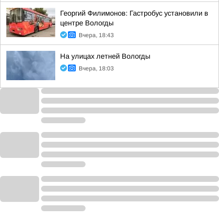
Георгий Филимонов: Гастробус установили в
центре Вологды
Вчера, 18:43
На улицах летней Вологды
Вчера, 18:03