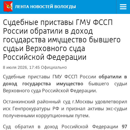
Судебные приставы ГМУ ФССП
России обратили в доход
государства имущество бывшего
судьи Верховного суда
Российской Федерации
Официально
8 июля 2026, 17:45
Судебные приставы ГМУ ФССП России
обратили в
доход государства имущество
бывшего судьи
Верховного суда Российской Федерации.
Останкинский районный суд г.Москвы удовлетворил
иск Генпрокуратуры РФ и признал активы экс-судьи
полученными коррупционным путем.
Суд обратил в доход Российской Федерации
97