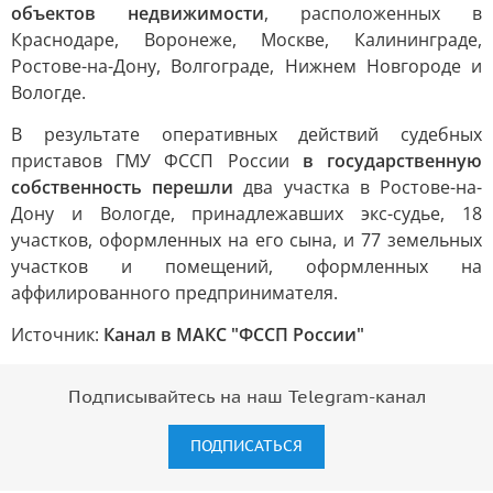
объектов недвижимости
, расположенных в
Краснодаре, Воронеже, Москве, Калининграде,
Ростове-на-Дону, Волгограде, Нижнем Новгороде и
Вологде.
В результате оперативных действий судебных
приставов ГМУ ФССП России
в государственную
собственность перешли
два участка в Ростове-на-
Дону и Вологде, принадлежавших экс-судье, 18
участков, оформленных на его сына, и 77 земельных
участков и помещений, оформленных на
аффилированного предпринимателя.
Источник:
Канал в МАКС "ФССП России"
Подписывайтесь на наш Telegram-канал
ПОДПИСАТЬСЯ