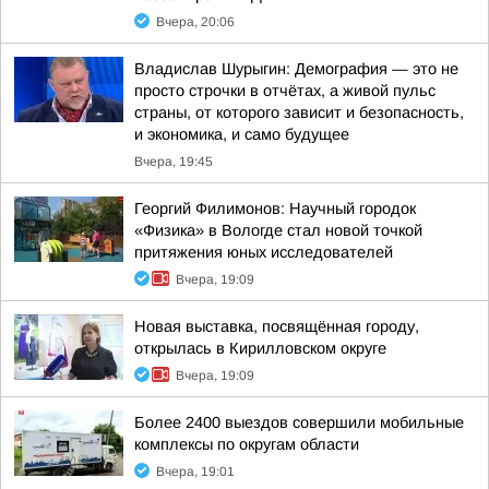
Вчера, 20:06
Владислав Шурыгин: Демография — это не
просто строчки в отчётах, а живой пульс
страны, от которого зависит и безопасность,
и экономика, и само будущее
Вчера, 19:45
Георгий Филимонов: Научный городок
«Физика» в Вологде стал новой точкой
притяжения юных исследователей
Вчера, 19:09
Новая выставка, посвящённая городу,
открылась в Кирилловском округе
Вчера, 19:09
Более 2400 выездов совершили мобильные
комплексы по округам области
Вчера, 19:01