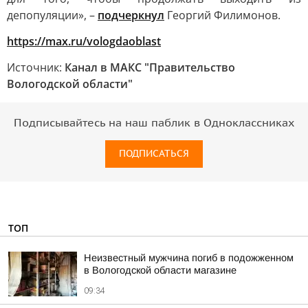
депопуляции», –
подчеркнул
Георгий Филимонов.
https://max.ru/vologdaoblast
Источник:
Канал в МАКС "Правительство
Вологодской области"
Подписывайтесь на наш паблик в Одноклассниках
ПОДПИСАТЬСЯ
ТОП
Неизвестный мужчина погиб в подожженном
в Вологодской области магазине
09:34