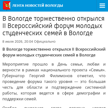
В Вологде торжественно открылся
II Всероссийский форум молодых
студенческих семей в Вологде
Официально
8 июля 2026, 20:04
В Вологде торжественно открылся II Всероссийский
форум молодых студенческих семей в Вологде
Мероприятие прошло в День семьи, любви и
верности в рамках национального проекта «Семья».
Губернатор Георгий Филимонов отметил, что
проведение форума такого уровня — это большая
честь для области и подтверждение системной
работы, которая ведется в сфере демографии и
поддержки семей.