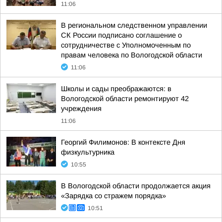
11:06
В региональном следственном управлении
СК России подписано соглашение о
сотрудничестве с Уполномоченным по
правам человека по Вологодской области
11:06
Школы и сады преображаются: в
Вологодской области ремонтируют 42
учреждения
11:06
Георгий Филимонов: В контексте Дня
физкультурника
10:55
В Вологодской области продолжается акция
«Зарядка со стражем порядка»
10:51