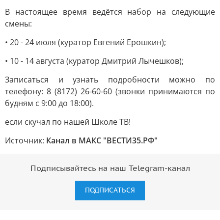
В настоящее время ведётся набор на следующие
смены:
• 20 - 24 июля (куратор Евгений Ерошкин);
• 10 - 14 августа (куратор Дмитрий Лычешков);
Записаться и узнать подробности можно по
телефону: 8 (8172) 26-60-60 (звонки принимаются по
будням с 9:00 до 18:00).
если скучал по нашей Школе ТВ!
Источник:
Канал в МАКС "ВЕСТИ35.РФ"
Подписывайтесь на наш Telegram-канал
ПОДПИСАТЬСЯ