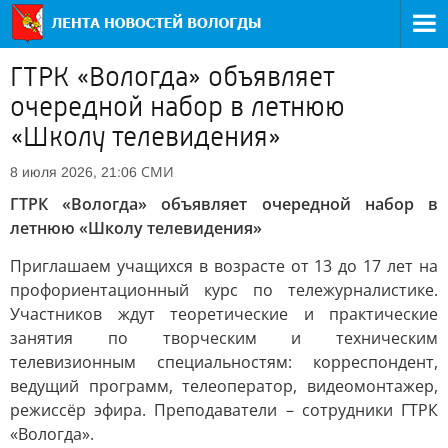
ГТРК «Вологда» объявляет
очередной набор в летнюю
«Школу телевидения»
СМИ
8 июля 2026, 21:06
ГТРК «Вологда» объявляет очередной набор в
летнюю «Школу телевидения»
Приглашаем учащихся в возрасте от 13 до 17 лет на
профориентационный курс по тележурналистике.
Участников ждут теоретические и практические
занятия по творческим и техническим
телевизионным специальностям: корреспондент,
ведущий программ, телеоператор, видеомонтажер,
режиссёр эфира. Преподаватели – сотрудники ГТРК
«Вологда».